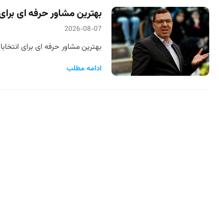
بهترین مشاور حرفه ای برای 
2026-08-07
بهترین مشاور حرفه ای برای انتخا
ادامه مطلب