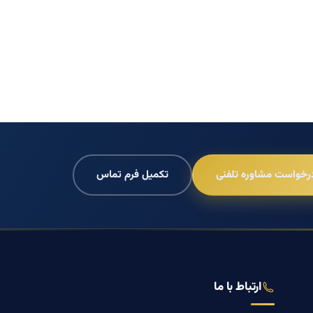
رخواست مشاوره تلفنی
تکمیل فرم تماس
ارتباط با ما