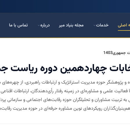
 اصلی
خدمات
مجله بنیاد میر
درباره
تماس با ما
جمهوری1403
ابات چهاردهمین دوره ریاست جمهور
اه و پژوهشگر حوزه مدیریت استراتژیک و ارتباطات راهبردی، از چهره‌های
ا فعالیت علمی و مشاوره‌ای در زمینه رفتار رأی‌دهندگان، ارتباطات اقنا
 تربیت مشاوران و تحلیلگران حوزه رقابت‌های اجتماعی و سازمانی پرداخته
م‌بنیان‌گذاران رویکردهای نوین مشاوره حرفه‌ای در حوزه مدیریت رقابت‌ها