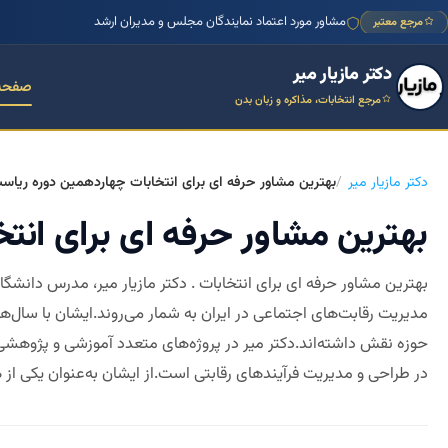
مشاور مورد اعتماد نمایندگان مجلس و مدیران ارشد
مرجع معتبر
دکتر مازیار میر
صفحه
مرجع انتخابات، مذاکره و زبان بدن
دکتر مازیار میر
بهترین مشاور حرفه ای برای انتخابات چهاردهمین دوره ریاست 
بهترین مشاور حرفه ای برای انتخ
بهترین مشاور حرفه ای برای انتخابات . دکتر مازیار میر، مدرس دانشگ
مدیریت رقابت‌های اجتماعی در ایران به شمار می‌روند.ایشان با سال‌ه
حوزه نقش داشته‌اند.دکتر میر در پروژه‌های متعدد آموزشی و پژوهشی به
در طراحی و مدیریت فرآیندهای رقابتی است.از ایشان به‌عنوان یکی از ه