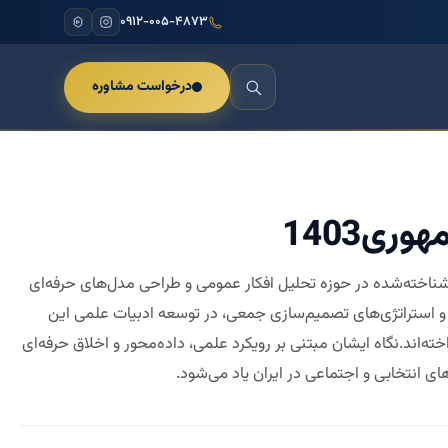
۰۹۱۲-۰۰۵-۴۸۷۳
درخواست مشاوره
ی1403
 شناخته‌شده در حوزه تحلیل افکار عمومی و طراحی مدل‌های حرفه‌ای
عی و استراتژی‌های تصمیم‌سازی جمعی، در توسعه ادبیات علمی این
‌اند.نگاه ایشان مبتنی بر رویکرد علمی، داده‌محور و اخلاق حرفه‌ای
ی انتخابی و اجتماعی در ایران یاد می‌شود.