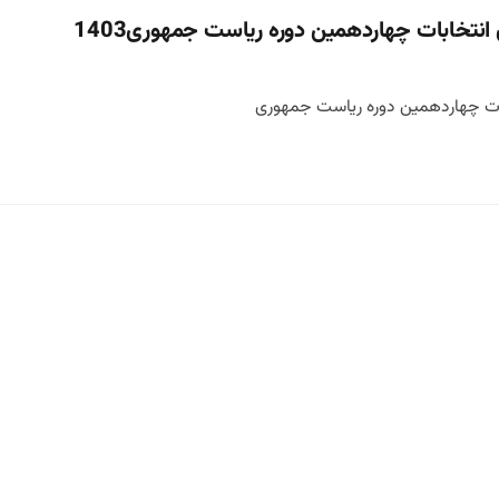
انتخابات چهاردهمین دوره ریاست جمهوری1403
بات چهاردهمین دوره ریاست جمهوری