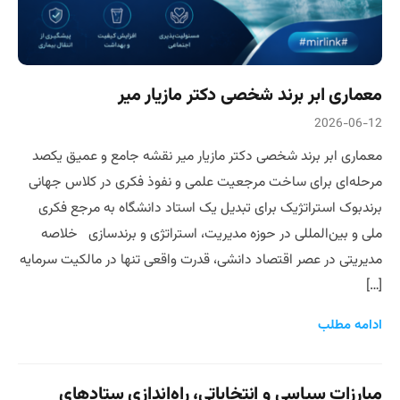
معماری ابر‌ برند شخصی دکتر مازیار میر
2026-06-12
معماری ابر‌ برند شخصی دکتر مازیار میر نقشه جامع و عمیق یکصد
مرحله‌ای برای ساخت مرجعیت علمی و نفوذ فکری در کلاس جهانی
برندبوک استراتژیک برای تبدیل یک استاد دانشگاه به مرجع فکری
ملی و بین‌المللی در حوزه مدیریت، استراتژی و برندسازی خلاصه
مدیریتی در عصر اقتصاد دانشی، قدرت واقعی تنها در مالکیت سرمایه
[…]
ادامه مطلب
مبارزات سیاسی و انتخاباتی، راه‌اندازی ستادهای