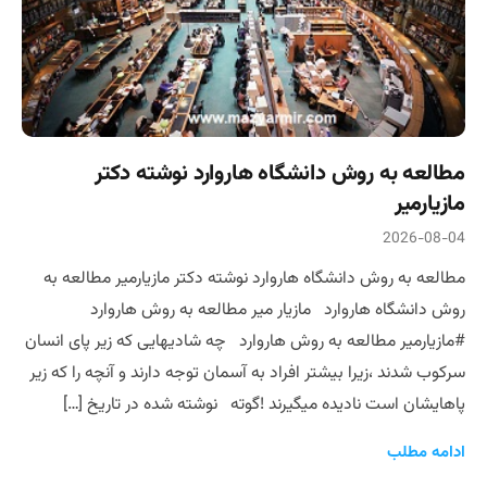
مطالعه به روش دانشگاه هاروارد نوشته دکتر
مازیارمیر
2026-08-04
مطالعه به روش دانشگاه هاروارد نوشته دکتر مازیارمیر مطالعه به
روش دانشگاه هاروارد مازیار میر مطالعه به روش هاروارد
#مازیارمیر مطالعه به روش هاروارد چه شادیهایی که زیر پای انسان
سرکوب شدند ،زیرا بیشتر افراد به آسمان توجه دارند و آنچه را که زیر
پاهایشان است نادیده میگیرند !گوته نوشته شده در تاریخ […]
ادامه مطلب