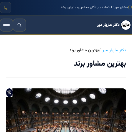
مشاور مورد اعتماد نمایندگان مجلس و مدیران ارشد
دکتر مازیار میر
دکتر مازیار میر
بهترین مشاور برند
بهترین مشاور برند