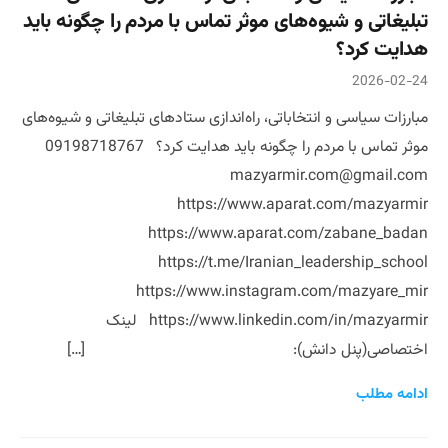
تبلیغاتی و شیوه‌های موثر تماس با مردم را چگونه باید
هدایت کرد؟
2026-02-24
مبارزات سیاسی و انتخاباتی، راه‌اندازی ستادهای تبلیغاتی و شیوه‌های
موثر تماس با مردم را چگونه باید هدایت کرد؟ 09198718767
mazyarmir.com@gmail.com
https://www.aparat.com/mazyarmir
https://www.aparat.com/zabane_badan
https://t.me/Iranian_leadership_school
https://www.instagram.com/mazyare_mir
https://www.linkedin.com/in/mazyarmir لینک
اختصاصی(پنل دانش): […]
ادامه مطلب