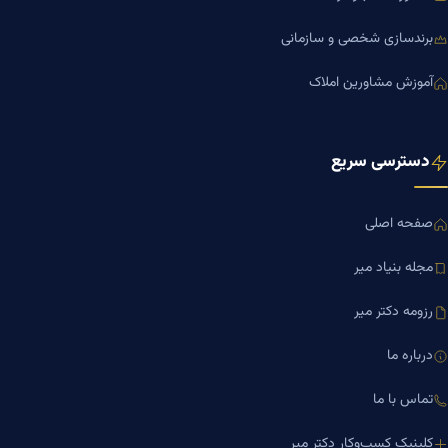
برندسازی شخصی و سازمانی
آموزش مشاورین املاک
دسترسی سریع
صفحه اصلی
مجله بنیاد میر
رزومه دکتر میر
درباره ما
تماس با ما
کلینیک کسب‌وکار دکتر میر