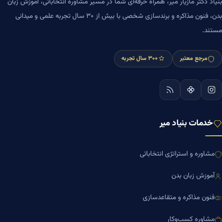
بنیاد دکتر مازیار میر، همراه حرفه‌ای شما در مسیر مشاوره انتخاباتی، آموزش زبان
بدن، فنون مذاکره و برندسازی شخصی با بیش از ۳۰ سال تجربه علمی و میدانی
مستند.
مرجع معتبر
+۳۰ سال تجربه
خدمات بنیاد میر
مشاوره و استراتژی انتخاباتی
آموزش زبان بدن
فنون مذاکره و متقاعدسازی
مشاوره کسب‌وکار