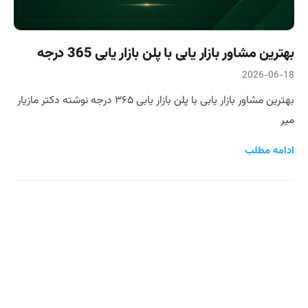
بهترین مشاور بازار یابی با پلن بازار یابی 365 درجه
2026-06-18
بهترین مشاور بازار یابی با پلن بازار یابی ۳۶۵ درجه نوشته دکتر مازیار
میر
ادامه مطلب