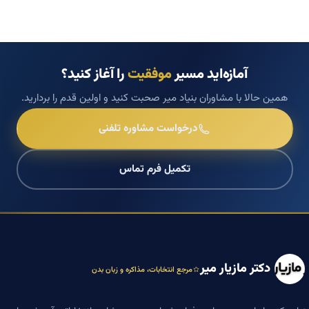
آمازه‌اید مسیر
موفقیت
را آغاز کنید؟
همین حالا با مشاوران بنیاد میر صحبت کنید و اولین قدم را بردارید.
درخواست مشاوره تلفنی
تکمیل فرم تماس
دکتر مازیار میر
مرجع انتخابات، مذاکره و زبان بدن