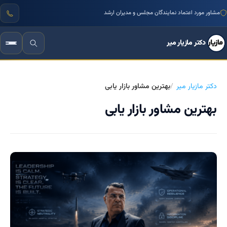
مشاور مورد اعتماد نمایندگان مجلس و مدیران ارشد
دکتر مازیار میر
دکتر مازیار میر
بهترین مشاور بازار یابی
بهترین مشاور بازار یابی