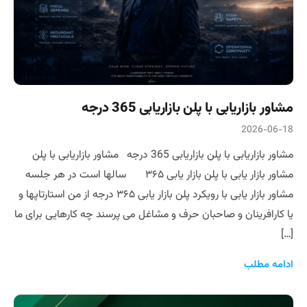
مشاور بازاریابی با پلن بازاریابی 365 درجه
2026-06-18
مشاور بازاریابی با پلن بازاریابی 365 درجه مشاور بازاریابی با پلن
مشاور بازار یابی با پلن بازار یابی ۳۶۵ سالها است در هر جلسه
مشاور بازار یابی با رویکرد پلن بازار یابی ۳۶۵ درجه از من استارتاپها و
یا کارافرینان و صاحبان حرف و مشاغل می پرسند چه کارهایی برای ما
[…]
ادامه مطلب