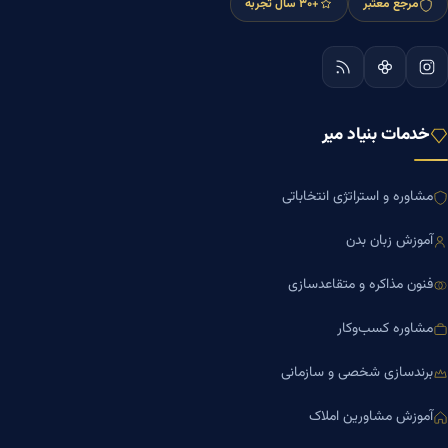
مرجع معتبر
+۳۰ سال تجربه
خدمات بنیاد میر
مشاوره و استراتژی انتخاباتی
آموزش زبان بدن
فنون مذاکره و متقاعدسازی
مشاوره کسب‌وکار
برندسازی شخصی و سازمانی
آموزش مشاورین املاک