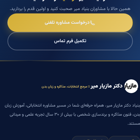
همین حالا با مشاوران بنیاد میر صحبت کنید و اولین قدم را بردارید.
درخواست مشاوره تلفنی
تکمیل فرم تماس
دکتر مازیار میر
مرجع انتخابات، مذاکره و زبان بدن
بنیاد دکتر مازیار میر، همراه حرفه‌ای شما در مسیر مشاوره انتخاباتی، آموزش زبان
بدن، فنون مذاکره و برندسازی شخصی با بیش از ۳۰ سال تجربه علمی و میدانی
مستند.