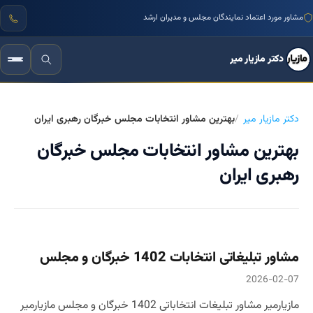
مشاور مورد اعتماد نمایندگان مجلس و مدیران ارشد
دکتر مازیار میر
دکتر مازیار میر
بهترین مشاور انتخابات مجلس خبرگان رهبری ایران
بهترین مشاور انتخابات مجلس خبرگان
رهبری ایران
مشاور تبلیغاتی انتخابات 1402 خبرگان و مجلس
2026-02-07
مازیارمیر مشاور تبلیغات انتخاباتی 1402 خبرگان و مجلس مازیارمیر