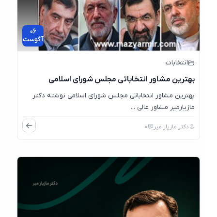
06
آگوست
انتخابات
بهترین مشاور انتخاباتی مجلس شورای اسلامی
بهترین مشاور انتخاباتی مجلس شورای اسلامی نوشته دکتر
مازیارمیر مشاور عالی ...
دکتر مازیار میر
0