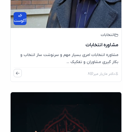
06
آگوست
انتخابات
مشاوره انتخابات
مشاوره انتخابات امری بسیار مهم و سرنوشت ساز انتخاب و
بکار گیری مشاوران و تفکیک ...
دکتر مازیار میر
8