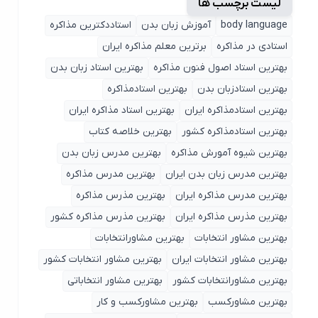
لیست برچسب ها
body language
آموزش زبان بدن
استاددکترین مذاکره
استادی در مذاکره
برترین معلم مذاکره ایران
بهترین استاد اصول ‌فنون مذاکره
بهترین استاد زبان بدن
بهترین استادزبان بدن
بهترین استادمذاکره
بهترین استادمذاکره ایران
بهترین استاد مذاکره ایران
بهترین استادمذاکره کشور
بهترین خلاصه کتاب
بهترین شیوه آمورش مذاکره
بهترین مدرس زبان بدن
بهترین مدرس زبان بدن ایران
بهترین مدرس مذاکره
بهترین مدرس مذاکره ایران
بهترین مذرس مذاکره
بهترین مذرس مذاکره ایران
بهترین مذرس مذاکره کشور
بهترین مشاور انتخابات
بهترین مشاورانتخابات
بهترین مشاور انتخابات ایران
بهترین مشاور انتخابات کشور
بهترین مشاورانتخابات کشور
بهترین مشاور انتخاباتی
بهترین مشاورکسب
بهترین مشاورکسب و کار