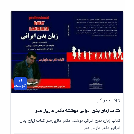
06
آگوست
کسب و کار
کتاب زبان بدن ایرانی نوشته دکتر مازیار میر
کتاب زبان بدن ایرانی نوشته دکتر مازیارمیر کتاب زبان بدن
ایرانی دکتر مازیار میر ...