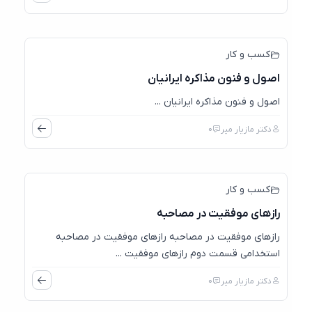
05
آگوست
کسب و کار
اصول و فنون مذاکره ایرانیان
اصول و فنون مذاکره ایرانیان ...
دکتر مازیار میر
0
04
آگوست
کسب و کار
رازهای موفقیت در مصاحبه
رازهای موفقیت در مصاحبه رازهای موفقیت در مصاحبه
استخدامی قسمت دوم رازهای موفقیت ...
دکتر مازیار میر
0