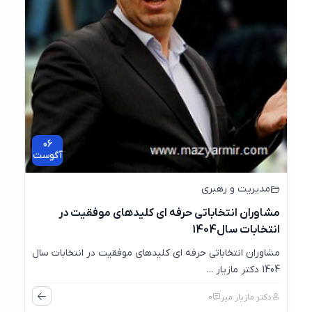
06
آگوست
مدیریت و رهبری
مشاوران انتخاباتی حرفه ای کلیدهای موفقیت در
انتخابات سال1404
مشاوران انتخاباتی حرفه ای کلیدهای موفقیت در انتخابات سال
1404 دکتر مازیار ...
دکتر مازیار میر
0