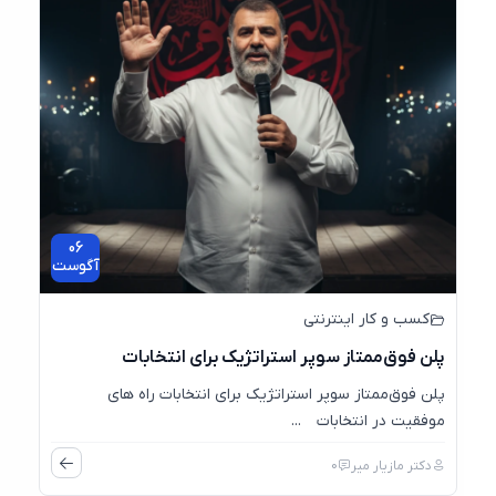
06
آگوست
کسب و کار اینترنتی
پلن فوق‌ممتاز سوپر استراتژیک برای انتخابات
پلن فوق‌ممتاز سوپر استراتژیک برای انتخابات راه های
موفقیت در انتخابات ...
دکتر مازیار میر
0