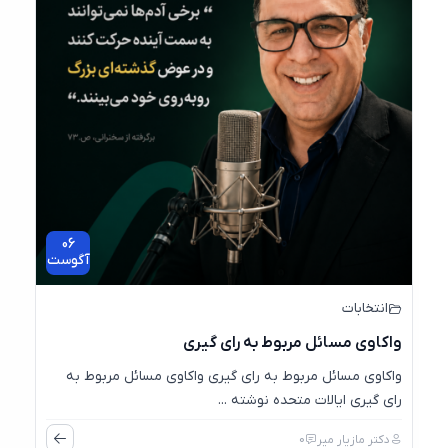
06
آگوست
انتخابات
واکاوی مسائل مربوط به رای گیری
واکاوی مسائل مربوط به رای گیری واکاوی مسائل مربوط به
رای گیری ایالات متحده نوشته ...
دکتر مازیار میر
0