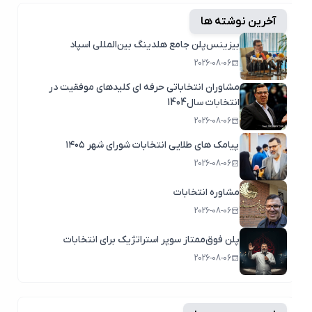
آخرین نوشته ها
بیزینس‌پلن جامع هلدینگ بین‌المللی اسپاد
2026-08-06
مشاوران انتخاباتی حرفه ای کلیدهای موفقیت در
انتخابات سال1404
2026-08-06
پیامک های طلایی انتخابات شورای شهر ۱۴۰۵
2026-08-06
مشاوره انتخابات
2026-08-06
پلن فوق‌ممتاز سوپر استراتژیک برای انتخابات
2026-08-06