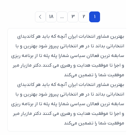
18
…
3
2
1
بهترین مشاور انتخابات ایران آنچه که باید هر کاندیدای
انتخاباتی بداند تا در هر انتخاباتی پیروز شود بهترین و با
سابقه ترین فعالان سیاسی شمارا پله پله تا از برنامه ریزی
و اجرا تا موفقیت هدایت و رهبری می کنند.دکتر مازیار میر
موفقیت شما را تضمین می‌کند
بهترین مشاور انتخابات ایران آنچه که باید هر کاندیدای
انتخاباتی بداند تا در هر انتخاباتی پیروز شود بهترین و با
سابقه ترین فعالان سیاسی شمارا پله پله تا از برنامه ریزی
و اجرا تا موفقیت هدایت و رهبری می کنند دکتر مازیار میر
موفقیت شما را تضمین می‌کند