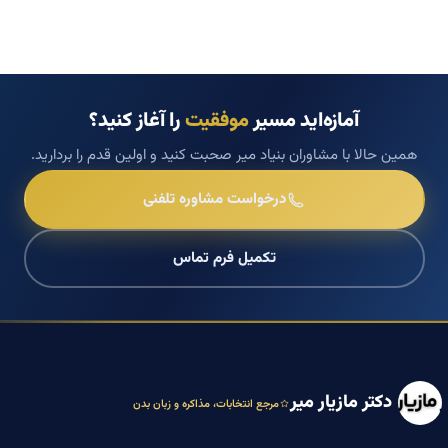
آمازه‌اید مسیر
موفقیت
را آغاز کنید؟
همین حالا با مشاوران بنیاد میر صحبت کنید و اولین قدم را بردارید.
درخواست مشاوره تلفنی
تکمیل فرم تماس
دکتر مازیار میر
مرجع انتخابات، مذاکره و زبان بدن