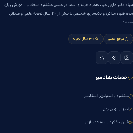
بنیاد دکتر مازیار میر، همراه حرفه‌ای شما در مسیر مشاوره انتخاباتی، آموزش زبان
بدن، فنون مذاکره و برندسازی شخصی با بیش از ۳۰ سال تجربه علمی و میدانی
مستند.
مرجع معتبر
+۳۰ سال تجربه
خدمات بنیاد میر
مشاوره و استراتژی انتخاباتی
آموزش زبان بدن
فنون مذاکره و متقاعدسازی