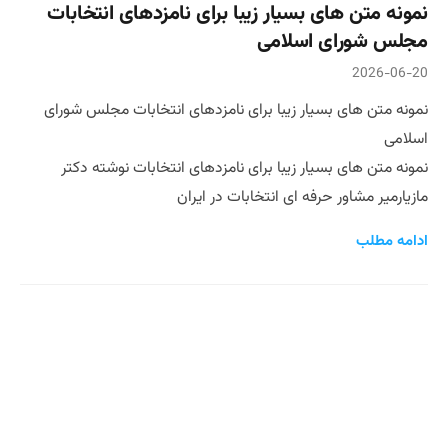
نمونه متن‌ های بسیار زیبا برای نامزدهای انتخابات
مجلس شورای اسلامی
2026-06-20
نمونه متن‌ های بسیار زیبا برای نامزدهای انتخابات مجلس شورای
اسلامی
نمونه متن‌ های بسیار زیبا برای نامزدهای انتخابات نوشته دکتر
مازیارمیر مشاور حرفه ای انتخابات در ایران
ادامه مطلب