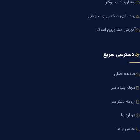
مشاوره کسب‌وکار
برندسازی شخصی و سازمانی
آموزش مشاورین املاک
دسترسی سریع
صفحه اصلی
مجله بنیاد میر
رزومه دکتر میر
درباره ما
تماس با ما