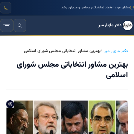
مشاور مورد اعتماد نمایندگان مجلس و مدیران ارشد
دکتر مازیار میر
دکتر مازیار میر
بهترین مشاور انتخاباتی مجلس شورای اسلامی
بهترین مشاور انتخاباتی مجلس شورای
اسلامی