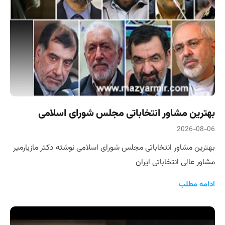
بهترین مشاور انتخاباتی مجلس شورای اسلامی
2026-08-06
بهترین مشاور انتخاباتی مجلس شورای اسلامی نوشته دکتر مازیارمیر
مشاور عالی انتخاباتی ایران
ادامه مطلب