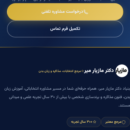
درخواست مشاوره تلفنی
تکمیل فرم تماس
دکتر مازیار میر
مرجع انتخابات، مذاکره و زبان بدن
بنیاد دکتر مازیار میر، همراه حرفه‌ای شما در مسیر مشاوره انتخاباتی، آموزش زبان
بدن، فنون مذاکره و برندسازی شخصی با بیش از ۳۰ سال تجربه علمی و میدانی
مستند.
مرجع معتبر
+۳۰ سال تجربه