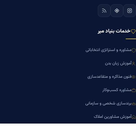
خدمات بنیاد میر
مشاوره و استراتژی انتخاباتی
آموزش زبان بدن
فنون مذاکره و متقاعدسازی
مشاوره کسب‌وکار
برندسازی شخصی و سازمانی
آموزش مشاورین املاک