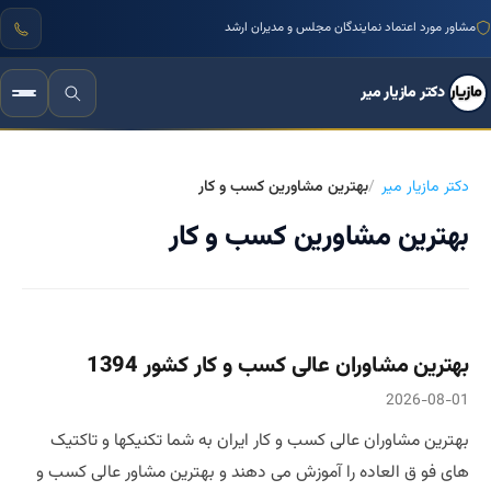
مشاور مورد اعتماد نمایندگان مجلس و مدیران ارشد
دکتر مازیار میر
دکتر مازیار میر
بهترین مشاورین کسب و کار
بهترین مشاورین کسب و کار
بهترین مشاوران عالی کسب و کار کشور 1394
2026-08-01
بهترین مشاوران عالی کسب و کار ایران به شما تکنیکها و تاکتیک
های فو ق العاده را آموزش می دهند و بهترین مشاور عالی کسب و