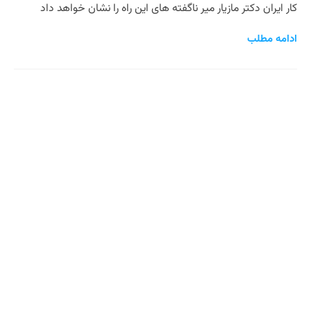
کار ایران دکتر مازیار میر ناگفته های این راه را نشان خواهد داد
ادامه مطلب