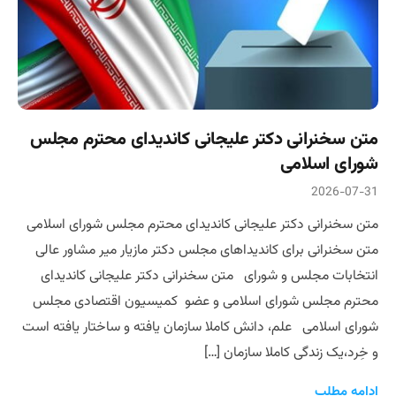
متن سخنرانی دکتر علیجانی کاندیدای محترم مجلس
شورای اسلامی
2026-07-31
متن سخنرانی دکتر علیجانی کاندیدای محترم مجلس شورای اسلامی
متن سخنرانی برای کاندیداهای مجلس دکتر مازیار میر مشاور عالی
انتخابات مجلس و شورای متن سخنرانی دکتر علیجانی کاندیدای
محترم مجلس شورای اسلامی و عضو کمیسیون اقتصادی مجلس
شورای اسلامی علم، دانش کاملا سازمان یافته و ساختار یافته است
و خِرد،یک زندگی کاملا سازمان […]
ادامه مطلب