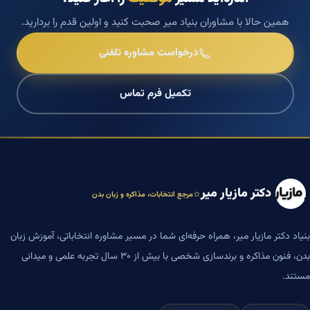
همین حالا با مشاوران بنیاد میر صحبت کنید و اولین قدم را بردارید.
درخواست مشاوره تلفنی
تکمیل فرم تماس
دکتر مازیار میر
مرجع انتخابات، مذاکره و زبان بدن
بنیاد دکتر مازیار میر، همراه حرفه‌ای شما در مسیر مشاوره انتخاباتی، آموزش زبان
بدن، فنون مذاکره و برندسازی شخصی با بیش از ۳۰ سال تجربه علمی و میدانی
مستند.