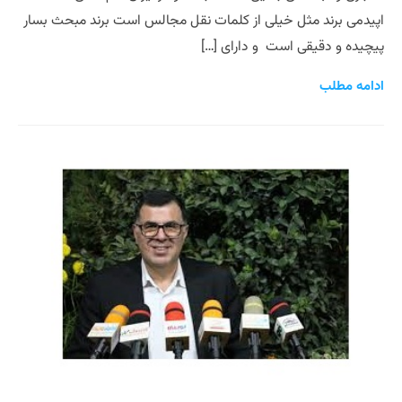
اپیدمی برند مثل خیلی از کلمات نقل مجالس است برند مبحث بسار
پیچیده و دقیقی است و دارای […]
ادامه مطلب