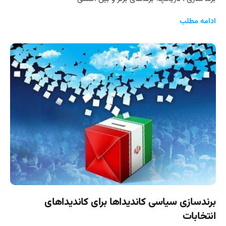
ادامه مطلب
برندسازی سیاسی کاندیداها برای کاندیداهای
انتخابات