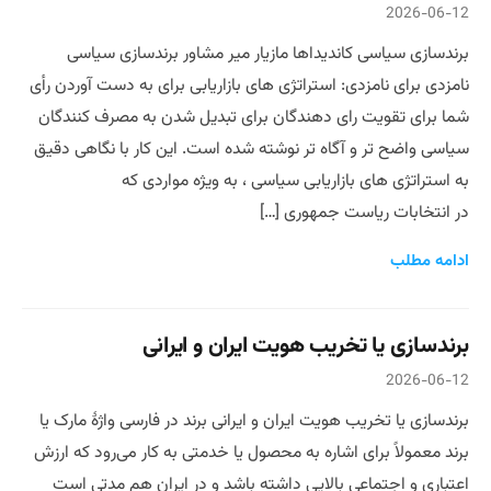
2026-06-12
برندسازی سیاسی کاندیداها مازیار میر مشاور برندسازی سیاسی
نامزدی برای نامزدی: استراتژی های بازاریابی برای به دست آوردن رأی
شما برای تقویت رای دهندگان برای تبدیل شدن به مصرف کنندگان
سیاسی واضح تر و آگاه تر نوشته شده است. این کار با نگاهی دقیق
به استراتژی های بازاریابی سیاسی ، به ویژه مواردی که
در انتخابات ریاست جمهوری […]
ادامه مطلب
برندسازی یا تخریب هویت ایران و ایرانی
2026-06-12
برندسازی یا تخریب هویت ایران و ایرانی برند در فارسی واژهٔ مارک یا
برند معمولاً برای اشاره به محصول یا خدمتی به‌ کار می‌رود که ارزش
اعتباری و اجتماعی بالایی داشته باشد و در ایران هم مدتی است