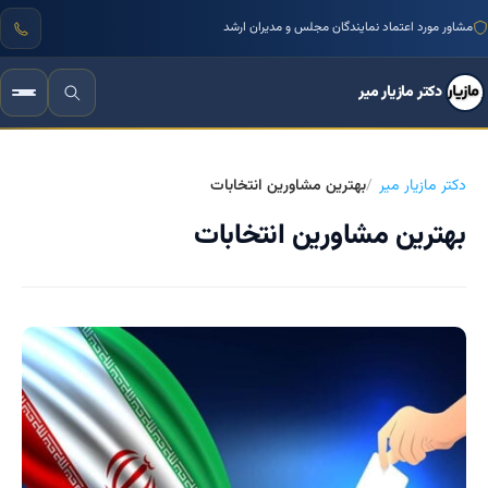
مشاور مورد اعتماد نمایندگان مجلس و مدیران ارشد
دکتر مازیار میر
دکتر مازیار میر
بهترین مشاورین انتخابات
بهترین مشاورین انتخابات