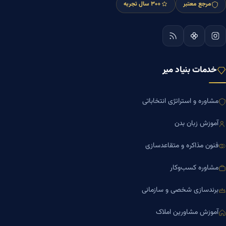
مرجع معتبر
+۳۰ سال تجربه
خدمات بنیاد میر
مشاوره و استراتژی انتخاباتی
آموزش زبان بدن
فنون مذاکره و متقاعدسازی
مشاوره کسب‌وکار
برندسازی شخصی و سازمانی
آموزش مشاورین املاک