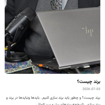
برند چیست؟
2026-07-03
برند چیست؟ و چطور باید برند سازی کنیم . بایدها و‌نبایدها در برند و
برند سازی . تاریخچه برندهای برتر و بین المللی