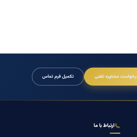
رخواست مشاوره تلفنی
تکمیل فرم تماس
ارتباط با ما