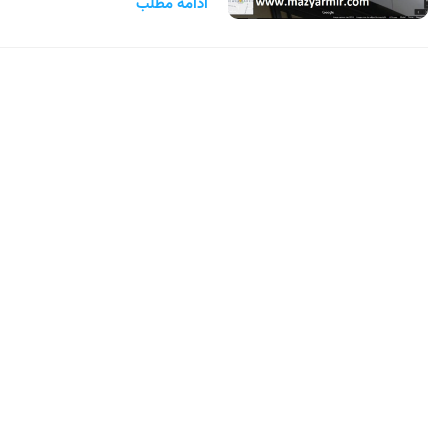
ادامه مطلب