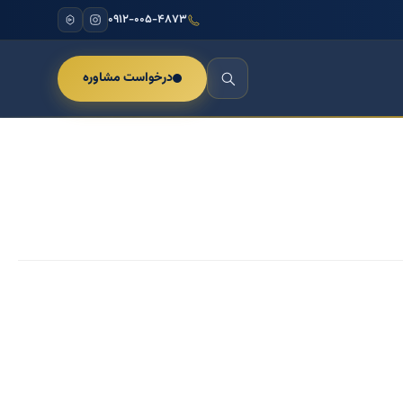
۰۹۱۲-۰۰۵-۴۸۷۳
درخواست مشاوره