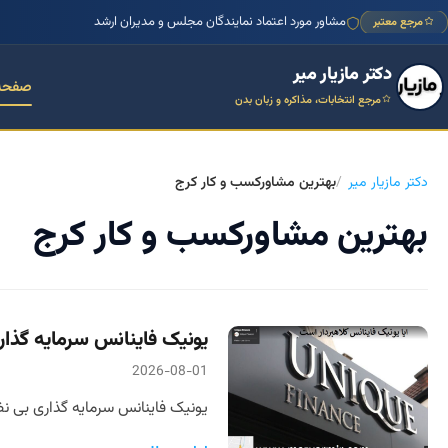
مشاور مورد اعتماد نمایندگان مجلس و مدیران ارشد
مرجع معتبر
دکتر مازیار میر
صفحه
مرجع انتخابات، مذاکره و زبان بدن
دکتر مازیار میر
بهترین مشاورکسب و کار کرج
بهترین مشاورکسب و کار کرج
یونیک فاینانس سرمایه گذاری بی نظی
2026-08-01
یونیک فاینانس سرمایه گذاری بی نظی