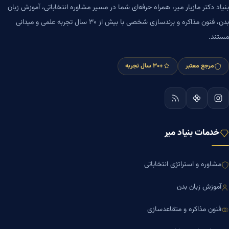
بنیاد دکتر مازیار میر، همراه حرفه‌ای شما در مسیر مشاوره انتخاباتی، آموزش زبان
بدن، فنون مذاکره و برندسازی شخصی با بیش از ۳۰ سال تجربه علمی و میدانی
مستند.
مرجع معتبر
+۳۰ سال تجربه
خدمات بنیاد میر
مشاوره و استراتژی انتخاباتی
آموزش زبان بدن
فنون مذاکره و متقاعدسازی