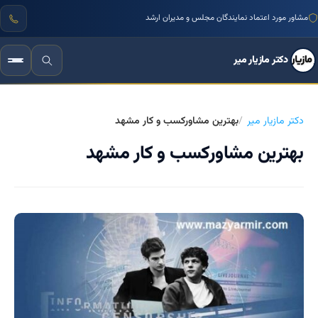
مشاور مورد اعتماد نمایندگان مجلس و مدیران ارشد
دکتر مازیار میر
دکتر مازیار میر
بهترین مشاورکسب و کار مشهد
بهترین مشاورکسب و کار مشهد