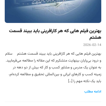
بهترین فیلم هایی که هر کارافرینی باید ببیند قسمت
هشتم
2026-02-14
بهترین فیلم هایی که هر کارافرینی باید ببیند قسمت هشتم سلام
و درود بی‌پایان بینهایت متشکرم که این مقاله را مطالعه می‌فرمایید.
به عنوان یک مدرس و مشاور کسب و کار که بیش از دو دهه در
زمینه کسب و کارهای ایرانی و بین‌المللی تحقیق و مطالعه کرده‌ام،
باید یک نکته مهم را […]
ادامه مطلب