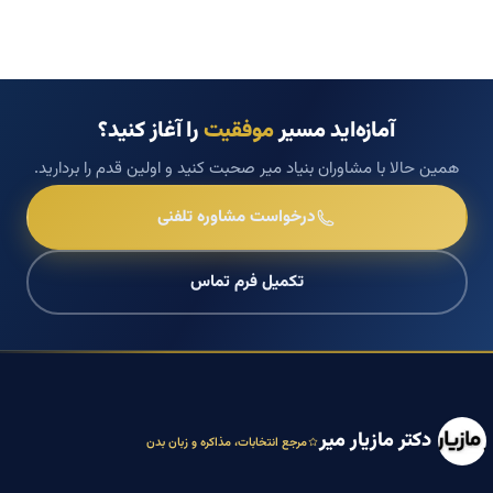
آمازه‌اید مسیر
موفقیت
را آغاز کنید؟
همین حالا با مشاوران بنیاد میر صحبت کنید و اولین قدم را بردارید.
درخواست مشاوره تلفنی
تکمیل فرم تماس
دکتر مازیار میر
مرجع انتخابات، مذاکره و زبان بدن