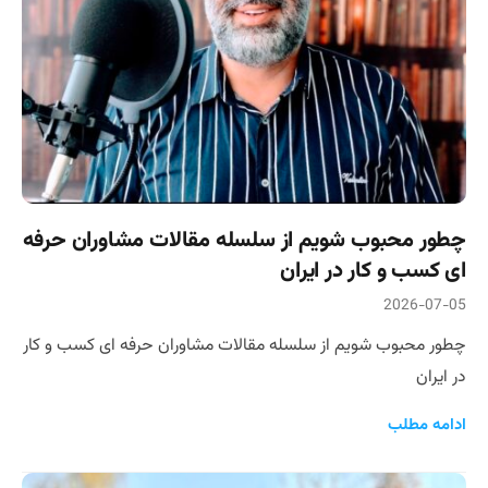
چطور محبوب شویم از سلسله مقالات مشاوران حرفه
ای کسب و کار در ایران
2026-07-05
چطور محبوب شویم از سلسله مقالات مشاوران حرفه ای کسب و کار
در ایران
ادامه مطلب