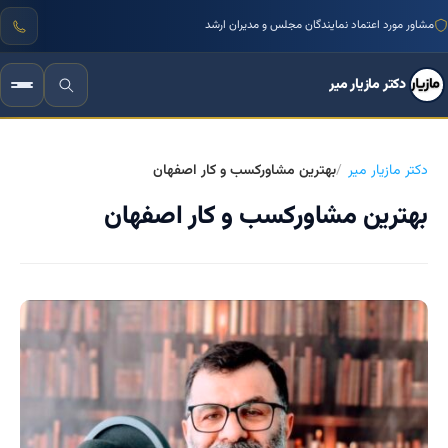
منتور بیش از ۱۰۰۰ کسب‌وکار ایرانی
مشاور مورد اعتماد نمایندگان مجلس و مدیران ارشد
دکتر مازیار میر
دکتر مازیار میر
بهترین مشاورکسب و کار اصفهان
بهترین مشاورکسب و کار اصفهان