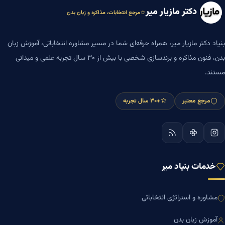
دکتر مازیار میر
مرجع انتخابات، مذاکره و زبان بدن
بنیاد دکتر مازیار میر، همراه حرفه‌ای شما در مسیر مشاوره انتخاباتی، آموزش زبان
بدن، فنون مذاکره و برندسازی شخصی با بیش از ۳۰ سال تجربه علمی و میدانی
مستند.
مرجع معتبر
+۳۰ سال تجربه
خدمات بنیاد میر
مشاوره و استراتژی انتخاباتی
آموزش زبان بدن