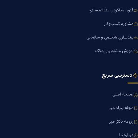
فنون مذاکره و متقاعدسازی
مشاوره کسب‌وکار
برندسازی شخصی و سازمانی
آموزش مشاورین املاک
دسترسی سریع
صفحه اصلی
مجله بنیاد میر
رزومه دکتر میر
درباره ما