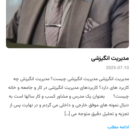
مدیریت انگیزشی
2025-07-10
مدیریت انگیزشی مدیریت انگیزشی چیست؟ مدیریت انگیزش چه
کاربرد های دارد؟ کاربردهای مدیریت انگیزشی در کار و جامعه و خانه
چیست؟ بعنوان یک مدرس و مشاور کسب و کار سالها است به
دنبال نمونه های موفق خارجی و داخلی می گردم و در نهایت پس از
تجزیه و تحلیل دقیق متوجه می […]
ادامه مطلب