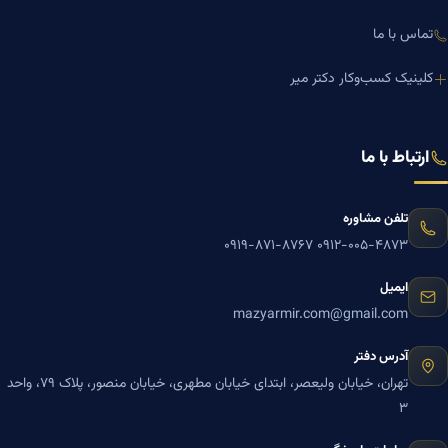
تماس با ما
کلینیک کسب‌وکار دکتر میر
ارتباط با ما
تلفن مشاوره
۰۹۱۹-۸۷۱-۸۷۶۷
۰۹۱۲-۰۰۵-۴۸۷۳
ایمیل
mazyarmir.com@gmail.com
آدرس دفتر
تهران، خیابان ولیعصر، ابتدای خیابان مطهری، خیابان منصور، پلاک ۷۹، واحد
۳