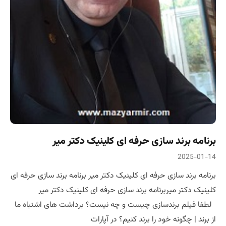
برنامه برند سازی حرفه ای کلینیک دکتر میر
2025-01-14
برنامه برند سازی حرفه ای کلینیک دکتر میر برنامه برند سازی حرفه ای
کلینیک دکتر میربرنامه برند سازی حرفه ای کلینیک دکتر میر
لطفا فیلم برندسازی چیست و چه نیست؟ برداشت های اشتباه ما
از برند | چگونه خود را برند کنیم؟ در آپارات