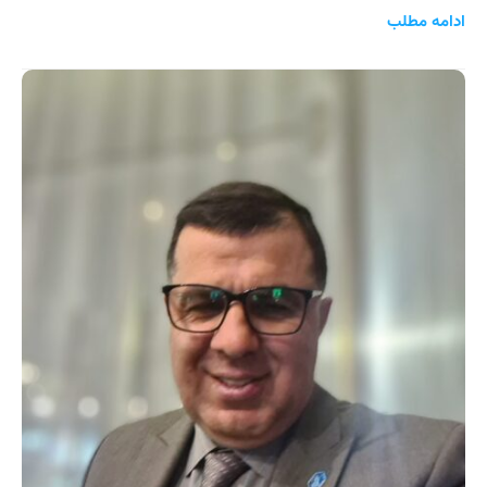
ادامه مطلب