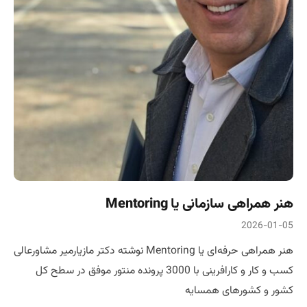
هنر همراهی سازمانی یا Mentoring
2026-01-05
هنر همراهی حرفه‌ای یا Mentoring نوشته دکتر مازیارمیر مشاورعالی
کسب و کار و کارافرینی با 3000 پرونده منتور موفق در سطح کل
کشور و کشورهای همسایه