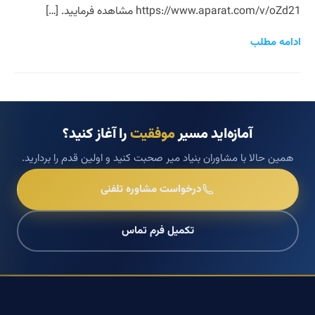
https://www.aparat.com/v/oZd21 مشاهده فرمایید. […]
ادامه مطلب
آمازه‌اید مسیر
موفقیت
را آغاز کنید؟
همین حالا با مشاوران بنیاد میر صحبت کنید و اولین قدم را بردارید.
درخواست مشاوره تلفنی
تکمیل فرم تماس