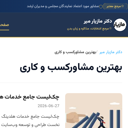
مشاور مورد اعتماد نمایندگان مجلس و مدیران ارشد
مرجع معتبر
دکتر مازیار میر
صفحه
مرجع انتخابات، مذاکره و زبان بدن
دکتر مازیار میر
بهترین مشاورکسب و کاری
بهترین مشاورکسب و کاری
چک‌لیست جامع خدمات هلدین
2026-06-27
چک‌لیست جامع خدمات هلدینگ بین‌ا
نخست طراحی و توسعه وب‌سایت حرفه‌