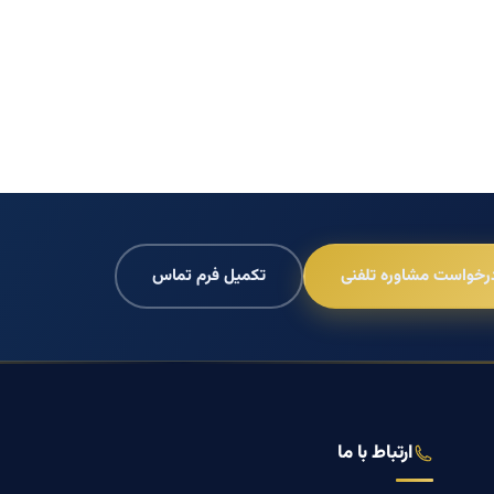
رخواست مشاوره تلفنی
تکمیل فرم تماس
ارتباط با ما