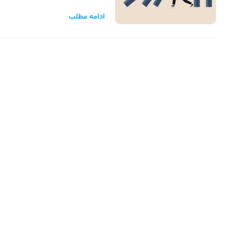
ادامه مطلب