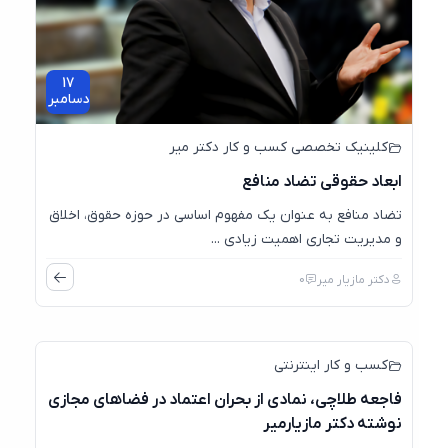
17
دسامبر
کلینیک تخصصی کسب و کار دکتر میر
ابعاد حقوقی تضاد منافع
تضاد منافع به عنوان یک مفهوم اساسی در حوزه حقوق، اخلاق
و مدیریت تجاری اهمیت زیادی ...
دکتر مازیار میر
0
کسب و کار اینترنتی
فاجعه طلاچی، نمادی از بحران اعتماد در فضاهای مجازی
نوشته دکتر مازیارمیر