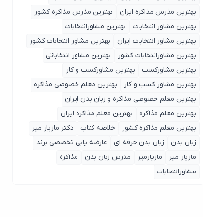
بهترین مذرس مذاکره ایران
بهترین مذرس مذاکره کشور
بهترین مشاور انتخابات
بهترین مشاورانتخابات
بهترین مشاور انتخابات ایران
بهترین مشاور انتخابات کشور
بهترین مشاورانتخابات کشور
بهترین مشاور انتخاباتی
بهترین مشاورکسب
بهترین مشاورکسب و کار
بهترین مشاور کسب و کار
بهترین معلم خصوصی مذاکره
بهترین معلم خصوصی مذاکره و زبان بدن ایران
بهترین معلم مذاکره
بهترین معلم مذاکره ایران
بهترین معلم مذاکره کشور
خلاصه کتاب
دکتر مازیار میر
زبان بدن
زبان بدن حرفه ای
عارضه یابی تخصصی برند
مازیار میر
مازیارمیر
مدرس زبان بدن
مذاکره
مشاورانتخابات