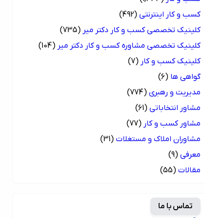
کسب و کار اینترنتی
(492)
کلینیک تخصصی کسب و کار دکتر میر
(735)
کلینیک تخصصی مشاوره کسب و کار دکتر میر
(104)
کلینیک کسب و کار
(7)
گواهی ها
(6)
مدیریت و رهبری
(774)
مشاور انتخاباتی
(61)
مشاور کسب و کار
(77)
مشاوران املاک و مستغلات
(31)
معرفی
(9)
مقالات
(55)
تماس با ما