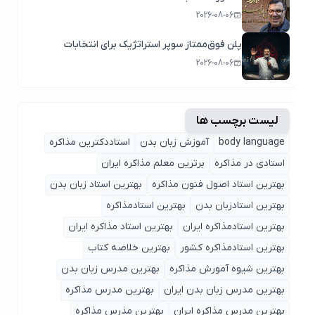
2026-08-06
پلن فوق‌ممتاز سوپر استراتژیک برای انتخابات
2026-08-06
لیست برچسب ها
body language
آموزش زبان بدن
استاددکترین مذاکره
استادی در مذاکره
برترین معلم مذاکره ایران
بهترین استاد اصول ‌فنون مذاکره
بهترین استاد زبان بدن
بهترین استادزبان بدن
بهترین استادمذاکره
بهترین استادمذاکره ایران
بهترین استاد مذاکره ایران
بهترین استادمذاکره کشور
بهترین خلاصه کتاب
بهترین شیوه آمورش مذاکره
بهترین مدرس زبان بدن
بهترین مدرس زبان بدن ایران
بهترین مدرس مذاکره
بهترین مدرس مذاکره ایران
بهترین مذرس مذاکره