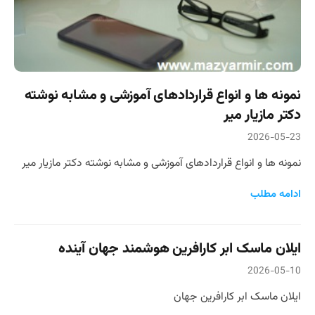
نمونه ها و انواع قراردادهای آموزشی و مشابه نوشته
دکتر مازیار میر
2026-05-23
نمونه ها و انواع قراردادهای آموزشی و مشابه نوشته دکتر مازیار میر
ادامه مطلب
ایلان ماسک ابر کارافرین هوشمند جهان آینده
2026-05-10
ایلان ماسک ابر کارافرین جهان