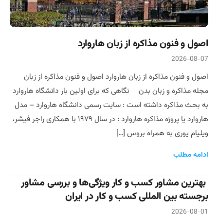
اصول و فنون مذاکره از زبان هاروارد
2026-08-07
اصول و فنون مذاکره از زبان هاروارد اصول و فنون مذاکره از زبان
مجله مذاکره و زبان بدن نگاهی که برای اولین بار دانشگاه هاروارد
به بحث مذاکره داشته است : سایت رسمی دانشگاه هاروارد – مدل
هاروارد یا پروژه مذاکره هاروارد : در سال ۱۹۷۹ با همکاری راجر فیشر،
ویلیام یوری به همراه بروس […]
ادامه مطلب
بهترین مشاور کسب و کار ویژگی‌ها و بررسی مشاور
برجسته بین المللی کسب و کار در ایران
2026-08-01