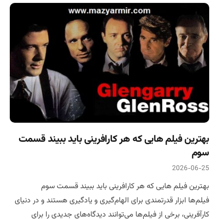
بهترین فیلم هایی که هر کارافرینی باید ببیند قسمت
سوم
2026-06-25
بهترین فیلم هایی که هر کارافرینی باید ببیند قسمت سوم
فیلم‌ها ابزار قدرتمندی برای الهام‌گیری و یادگیری هستند و در دنیای
کارآفرینی، برخی از فیلم‌ها می‌توانند دیدگاه‌های جدیدی را برای