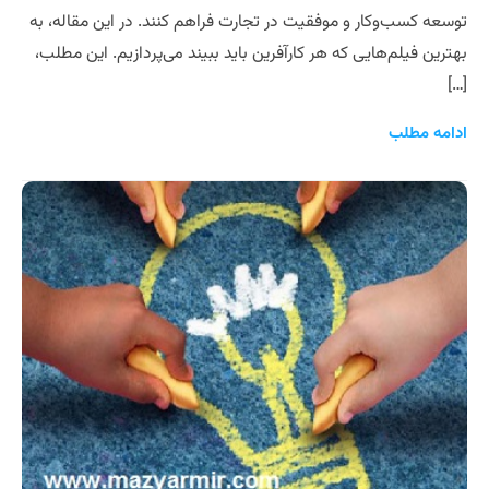
توسعه کسب‌وکار و موفقیت در تجارت فراهم کنند. در این مقاله، به
بهترین فیلم‌هایی که هر کارآفرین باید ببیند می‌پردازیم. این مطلب،
[…]
ادامه مطلب