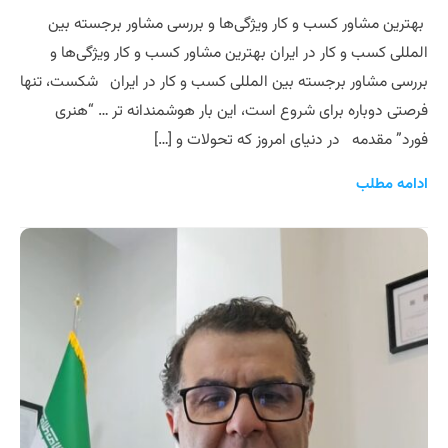
بهترین مشاور کسب و کار ویژگی‌ها و بررسی مشاور برجسته بین
المللی کسب و کار در ایران بهترین مشاور کسب و کار ویژگی‌ها و
بررسی مشاور برجسته بین المللی کسب و کار در ایران شکست، تنها
فرصتی دوباره برای شروع است، این بار هوشمندانه تر … “هنری
فورد” مقدمه در دنیای امروز که تحولات و […]
ادامه مطلب