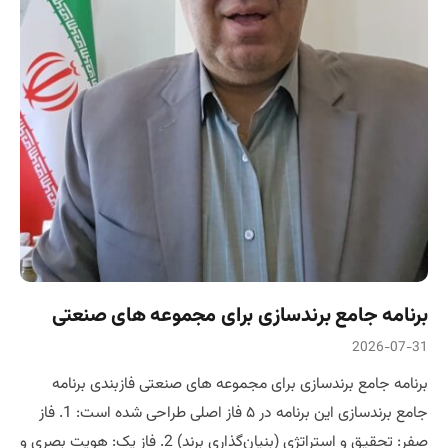
برنامه جامع برندسازی برای مجموعه های صنعتی
2026-07-31
برنامه جامع برندسازی برای مجموعه های صنعتی فازبندی برنامه
جامع برندسازی این برنامه در ۵ فاز اصلی طراحی شده است: 1. فاز
صفر: تحقیق و استراتژی (بنیان‌گذاری برند) 2. فاز یک: هویت بصری و