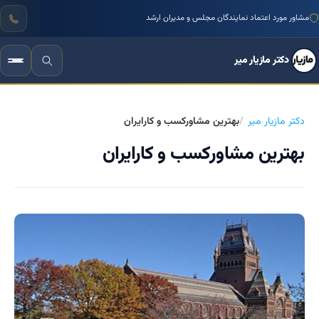
منتور بیش از ۱۰۰۰ کسب‌وکار ایرانی
مشاور مورد اعتماد نمایندگان مجلس و مدیران ارشد
دکتر مازیار میر
دکتر مازیار میر
بهترین مشاورکسب و کارایران
بهترین مشاورکسب و کارایران