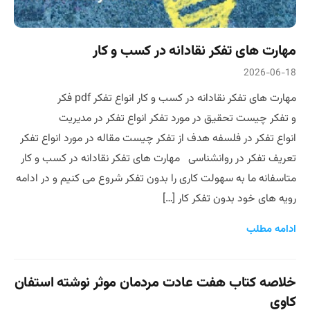
مهارت های تفکر نقادانه در کسب و کار
2026-06-18
مهارت های تفکر نقادانه در کسب و کار انواع تفکر pdf فکر
و تفکر چیست تحقیق در مورد تفکر انواع تفکر در مدیریت
انواع تفکر در فلسفه هدف از تفکر چیست مقاله در مورد انواع تفکر
تعریف تفکر در روانشناسی مهارت های تفکر نقادانه در کسب و کار
متاسفانه ما به سهولت کاری را بدون تفکر شروع می کنیم و در ادامه
رویه های خود بدون تفکر کار […]
ادامه مطلب
خلاصه کتاب هفت عادت مردمان موثر نوشته استفان
کاوی