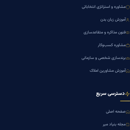
مشاوره و استراتژی انتخاباتی
آموزش زبان بدن
فنون مذاکره و متقاعدسازی
مشاوره کسب‌وکار
برندسازی شخصی و سازمانی
آموزش مشاورین املاک
دسترسی سریع
صفحه اصلی
مجله بنیاد میر