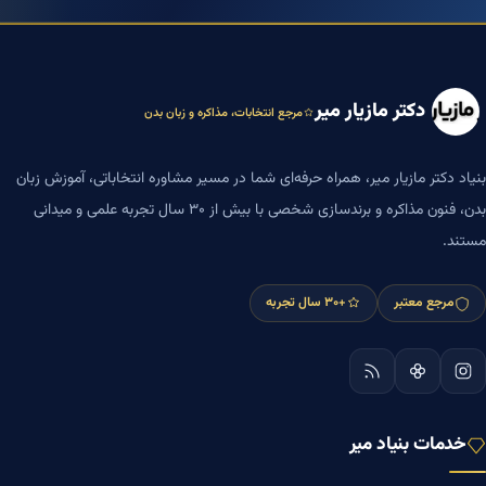
دکتر مازیار میر
مرجع انتخابات، مذاکره و زبان بدن
بنیاد دکتر مازیار میر، همراه حرفه‌ای شما در مسیر مشاوره انتخاباتی، آموزش زبان
بدن، فنون مذاکره و برندسازی شخصی با بیش از ۳۰ سال تجربه علمی و میدانی
مستند.
مرجع معتبر
+۳۰ سال تجربه
خدمات بنیاد میر