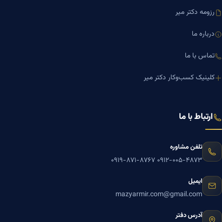
رزومه دکتر میر
درباره ما
تماس با ما
کلینیک کسب‌وکار دکتر میر
ارتباط با ما
تلفن مشاوره
۰۹۱۹-۸۷۱-۸۷۶۷
۰۹۱۲-۰۰۵-۴۸۷۳
ایمیل
mazyarmir.com@gmail.com
آدرس دفتر