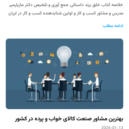
خلاصه کتاب خلق برند داستانی جمع آوری و تلخیص دکتر مازیارمیر
مدرس و مشاور کسب و کار و اولین شتابدهنده کسب و کار در ایران
ادامه مطلب
بهترین مشاور صنعت کالای خواب و پرده در کشور
2026-01-13