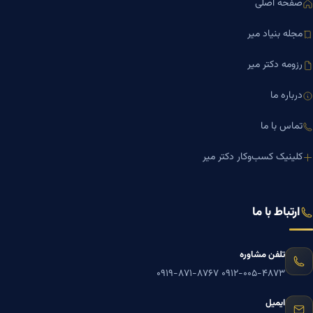
صفحه اصلی
مجله بنیاد میر
رزومه دکتر میر
درباره ما
تماس با ما
کلینیک کسب‌وکار دکتر میر
ارتباط با ما
تلفن مشاوره
۰۹۱۹-۸۷۱-۸۷۶۷
۰۹۱۲-۰۰۵-۴۸۷۳
ایمیل