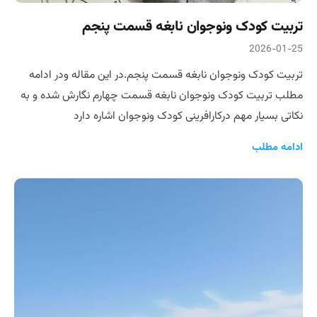
تربیت کودک ونوجوان نابغه قسمت پنجم
2026-01-25
تربیت کودک ونوجوان نابغه قسمت پنجم.در این مقاله ودر ادامه
مطلب تربیت کودک ونوجوان نابغه قسمت چهارم نگارش شده و به
نکاتی بسیار مهم درکارافرینی کودک ونوجوان اشاره دارد
ادامه مطلب