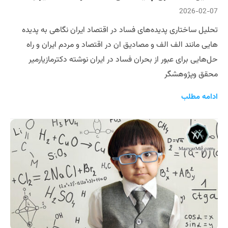
2026-02-07
تحلیل ساختاری پدیده‌های فساد در اقتصاد ایران نگاهی به پدیده
هایی مانند الف الف و مصادیق ان در اقتصاد و مردم ایران و راه
حل‌هایی برای عبور از بحران فساد در ایران نوشته دکترمازیارمیر
محقق و‌پژوهشگر
ادامه مطلب