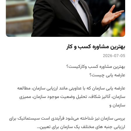
بهترین مشاوره کسب و کار
2026-07-05
بهترین مشاوره کسب وکارکیست؟
عارضه یابی چیست؟
عارضه یابی سازمان که با عناوینی مانند ارزیابی سازمان، مطالعه
سازمان، آنالیز شکاف، تحلیل وضعیت موجود سازمان، ممیزی
سازمان و
بررسی سازمان نیز شناخته می‌شود فرآیندی است سیستماتیک برای
ارزیابی جنبه های مختلف یک سازمان برای تعیین…