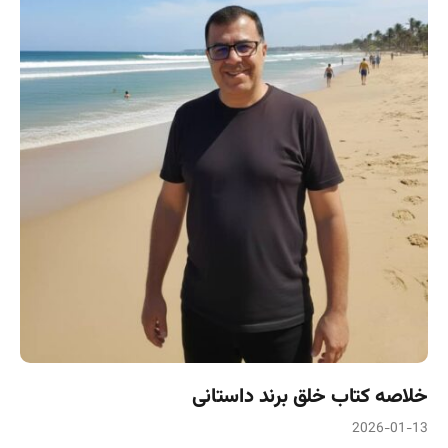
خلاصه کتاب خلق برند داستانی
2026-01-13