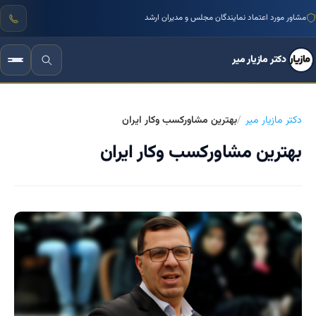
منتور بیش از ۱۰۰۰ کسب‌وکار ایرانی
مشاور مورد اعتماد نمایندگان مجلس و مدیران ارشد
دکتر مازیار میر
دکتر مازیار میر
بهترین مشاورکسب وکار ایران
بهترین مشاورکسب وکار ایران