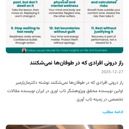
راز درونی افرادی که در طوفان‌ها نمی‌شکنند
2025-12-27
راز درونی افرادی که در طوفان‌ها نمی‌شکنند نوشته دکترمازیارمیر
اولین نویسنده محقق و‌پژوهشگر تاب اوری در ایران نویسنده مقالات
تخصصی در زمینه تاب آوری
ادامه مطلب