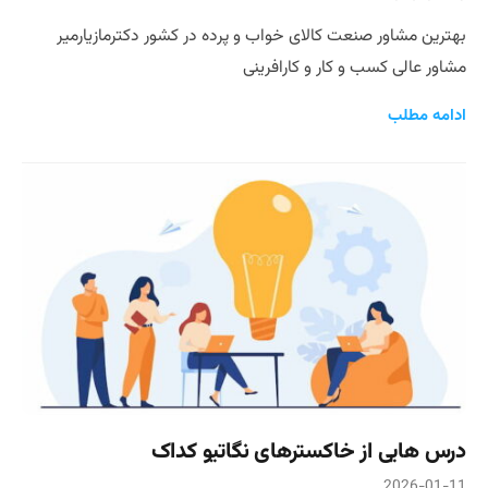
بهترین مشاور صنعت کالای خواب و پرده در کشور دکترمازیارمیر
مشاور عالی کسب و کار و کارافرینی
ادامه مطلب
درس هایی از خاکسترهای نگاتیو کداک
2026-01-11