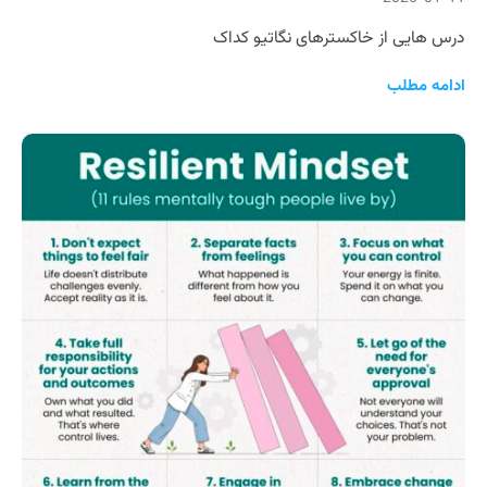
درس هایی از خاکسترهای نگاتیو کداک
ادامه مطلب