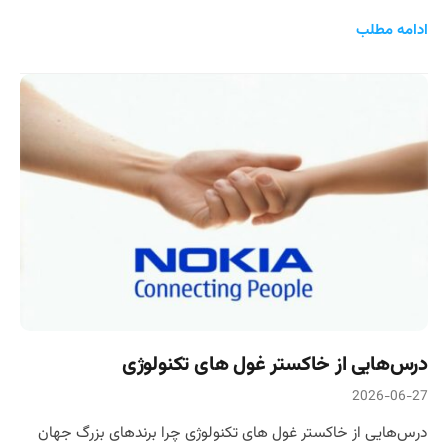
ادامه مطلب
درس‌هایی از خاکستر غول های تکنولوژی
2026-06-27
درس‌هایی از خاکستر غول های تکنولوژی چرا برندهای بزرگ جهان