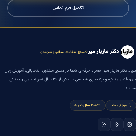
تکمیل فرم تماس
دکتر مازیار میر
مرجع انتخابات، مذاکره و زبان بدن
بنیاد دکتر مازیار میر، همراه حرفه‌ای شما در مسیر مشاوره انتخاباتی، آموزش زبان
بدن، فنون مذاکره و برندسازی شخصی با بیش از ۳۰ سال تجربه علمی و میدانی
مستند.
مرجع معتبر
+۳۰ سال تجربه