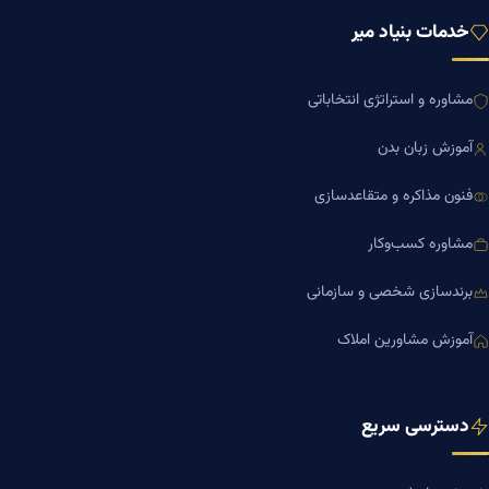
خدمات بنیاد میر
مشاوره و استراتژی انتخاباتی
آموزش زبان بدن
فنون مذاکره و متقاعدسازی
مشاوره کسب‌وکار
برندسازی شخصی و سازمانی
آموزش مشاورین املاک
دسترسی سریع