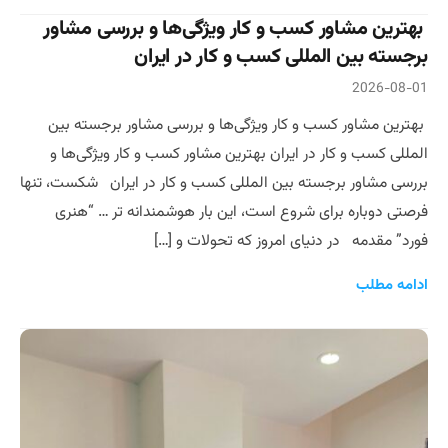
بهترین مشاور کسب و کار ویژگی‌ها و بررسی مشاور
برجسته بین المللی کسب و کار در ایران
2026-08-01
بهترین مشاور کسب و کار ویژگی‌ها و بررسی مشاور برجسته بین
المللی کسب و کار در ایران بهترین مشاور کسب و کار ویژگی‌ها و
بررسی مشاور برجسته بین المللی کسب و کار در ایران شکست، تنها
فرصتی دوباره برای شروع است، این بار هوشمندانه تر … “هنری
فورد” مقدمه در دنیای امروز که تحولات و […]
ادامه مطلب