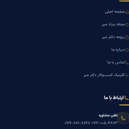
صفحه اصلی
مجله بنیاد میر
رزومه دکتر میر
درباره ما
تماس با ما
کلینیک کسب‌وکار دکتر میر
ارتباط با ما
تلفن مشاوره
۰۹۱۹-۸۷۱-۸۷۶۷
۰۹۱۲-۰۰۵-۴۸۷۳