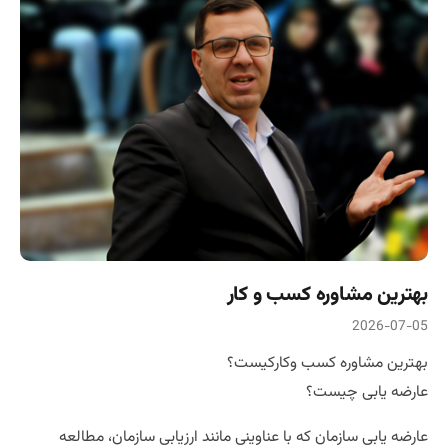
بهترین مشاوره کسب و کار
2026-07-05
بهترین مشاوره کسب وکارکیست؟
عارضه یابی چیست؟
عارضه یابی سازمان که با عناوینی مانند ارزیابی سازمان، مطالعه