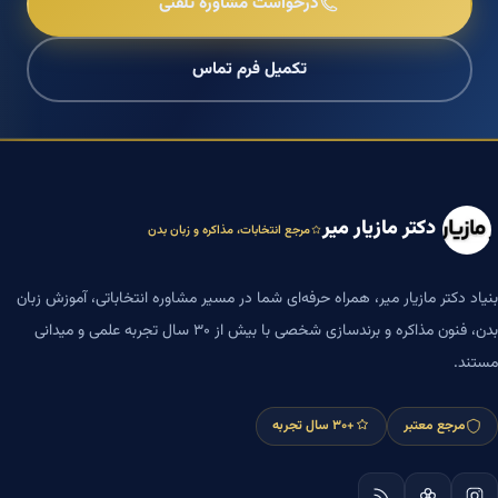
درخواست مشاوره تلفنی
تکمیل فرم تماس
دکتر مازیار میر
مرجع انتخابات، مذاکره و زبان بدن
بنیاد دکتر مازیار میر، همراه حرفه‌ای شما در مسیر مشاوره انتخاباتی، آموزش زبان
بدن، فنون مذاکره و برندسازی شخصی با بیش از ۳۰ سال تجربه علمی و میدانی
مستند.
مرجع معتبر
+۳۰ سال تجربه