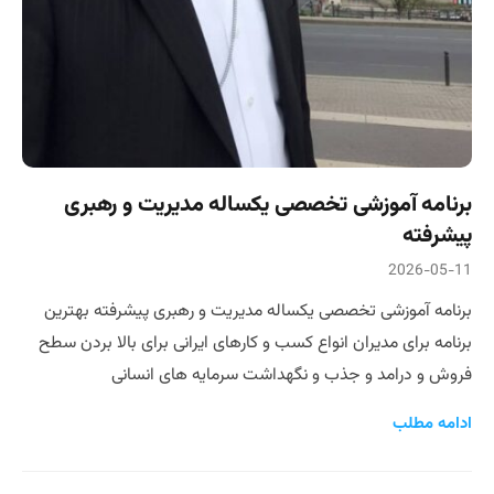
برنامه آموزشی تخصصی یکساله مدیریت و رهبری
پیشرفته
2026-05-11
برنامه آموزشی تخصصی یکساله مدیریت و رهبری پیشرفته بهترین
برنامه برای مدیران انواع کسب و کارهای ایرانی برای بالا بردن سطح
فروش و درامد و جذب و نگهداشت سرمایه های انسانی
ادامه مطلب