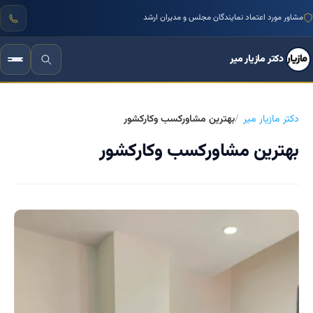
منتور بیش از ۱۰۰۰ کسب‌وکار ایرانی
مشاور مورد اعتماد نمایندگان مجلس و مدیران ارشد
دکتر مازیار میر
دکتر مازیار میر
بهترین مشاورکسب وکارکشور
بهترین مشاورکسب وکارکشور