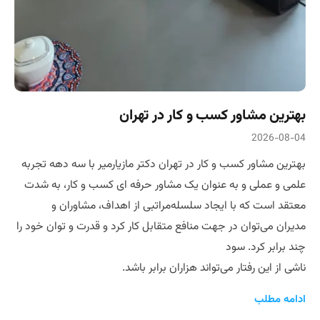
بهترین مشاور کسب و کار در تهران
2026-08-04
بهترین مشاور کسب و کار در تهران دکتر مازیارمیر با سه دهه تجربه
علمی و عملی و به عنوان یک مشاور حرفه ای کسب و کار، به شدت
معتقد است که با ایجاد سلسله‌مراتبی از اهداف، مشاوران و
مدیران می‌توان در جهت منافع متقابل کار کرد و قدرت و توان خود را
چند برابر کرد. سود
ناشی از این رفتار می‌تواند هزاران برابر باشد.
ادامه مطلب