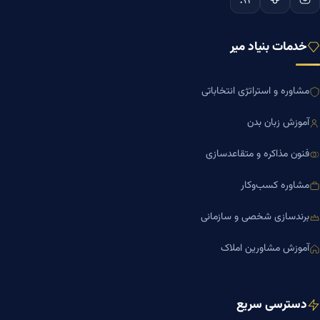
خدمات بنیاد میر
مشاوره و استراتژی انتخاباتی
آموزش زبان بدن
فنون مذاکره و متقاعدسازی
مشاوره کسب‌وکار
برندسازی شخصی و سازمانی
آموزش مشاورین املاک
دسترسی سریع