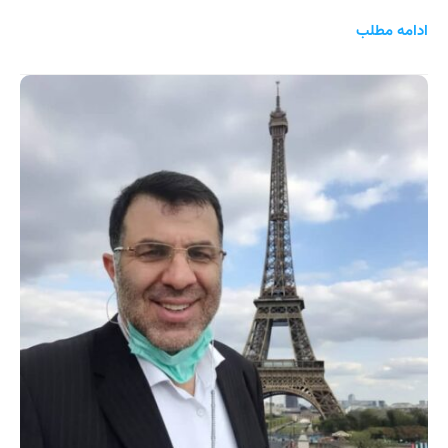
ادامه مطلب