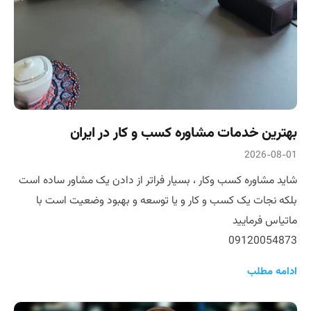
بهترین خدمات مشاوره کسب و کار در ایران
2026-08-01
شاید مشاوره کسب و‌کار ، بسیار فراتر از دادن یک مشاور ساده است
بلکه نجات یک کسب و کار و یا توسعه و بهبود وضعیت است با
ماتیاس فرمایید
09120054873
ادامه مطلب