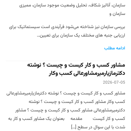
سازمان، آنالیز شکاف، تحلیل وضعیت موجود سازمان، ممیزی
سازمان و
بررسی سازمان نیز شناخته می‌شود فرآیندی است سیستماتیک برای
ارزیابی جنبه های مختلف یک سازمان برای تعیین…
ادامه مطلب
مشاور کسب و کار کیست و چیست ؟ نوشته
دکترمازیارمیرمشاورعالی کسب وکار
2026-07-05
مشاور کسب و کار کیست و چیست ؟ نوشته دکترمازیارمیرمشاورعالی
کسب وکار مشاور کسب و کار کیست و چیست ؟ نوشته
دکترمیرمشاورعالی مشاور کسب و کار کیست و چیست ؟ مشاور
کسب و کار کیست مقدمه بعنوان یک مشاور کسب و کار به
شدت با این سوال در سطح […]