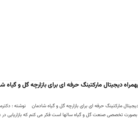
بهمراه دیجیتال مارکتینگ حرفه ای برای بازارچه گل و گیاه ش
 دیجیتال مارکتینگ حرفه ای برای بازارچه گل و گیاه شادمان نوشته : دکت
بصورت تخصصی صنعت گل و گیاه سالها است فکر می کنم که بازاریابی در ع