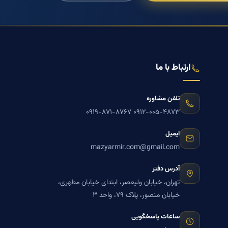
ارتباط با ما
تلفن مشاوره
۰۹۱۹-۸۷۱-۸۷۶۷
۰۹۱۲-۰۰۵-۴۸۷۳
ایمیل
mazyarmir.com@gmail.com
آدرس دفتر
تهران، خیابان ولیعصر، ابتدای خیابان مطهری،
خیابان منصور، پلاک ۷۹، واحد ۳
ساعات پاسخگویی