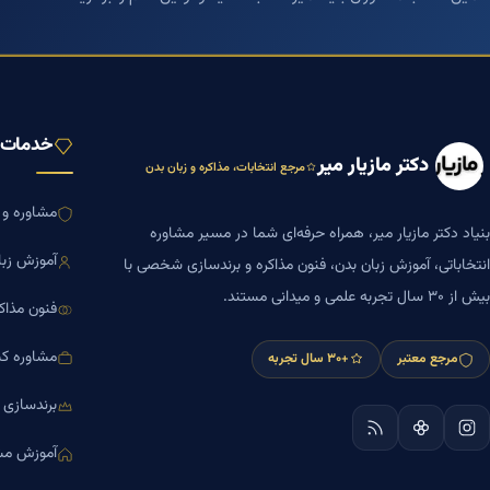
خدمات ب
دکتر مازیار میر
مرجع انتخابات، مذاکره و زبان بدن
مشاوره و ا
بنیاد دکتر مازیار میر، همراه حرفه‌ای شما در مسیر مشاوره
آموزش زبا
انتخاباتی، آموزش زبان بدن، فنون مذاکره و برندسازی شخصی با
بیش از ۳۰ سال تجربه علمی و میدانی مستند.
فنون مذاک
مشاوره کس
مرجع معتبر
+۳۰ سال تجربه
برندسازی
آموزش مش