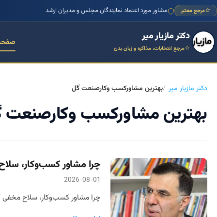
مشاور مورد اعتماد نمایندگان مجلس و مدیران ارشد
مرجع معتبر
دکتر مازیار میر
صفحه
مرجع انتخابات، مذاکره و زبان بدن
دکتر مازیار میر
بهترین مشاورکسب وکارصنعت گل
بهترین مشاورکسب وکارصنعت 
چرا مشاور کسب‌وکار، سلاح
2026-08-01
چرا مشاور کسب‌وکار، سلاح مخفی ک