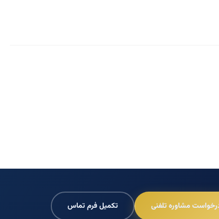
رخواست مشاوره تلفنی
تکمیل فرم تماس