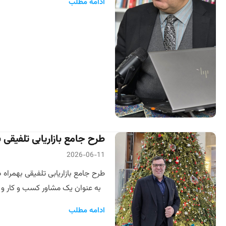
ادامه مطلب
طرح جامع بازاریابی تلفیقی 
2026-06-11
طرح جامع بازاریابی تلفیقی بهمراه
به عنوان یک مشاور کسب و کار و 
ادامه مطلب