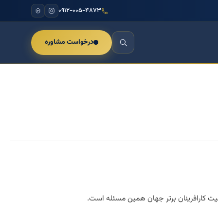
۰۹۱۲-۰۰۵-۴۸۷۳
درخواست مشاوره
یت کارافرینان برتر جهان همین مسئله است.