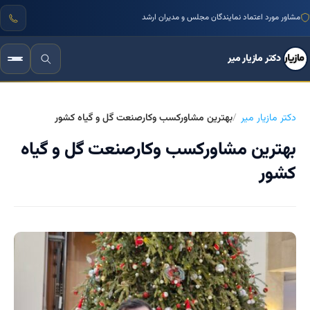
مشاور مورد اعتماد نمایندگان مجلس و مدیران ارشد
دکتر مازیار میر
دکتر مازیار میر
بهترین مشاورکسب وکارصنعت گل و گیاه کشور
بهترین مشاورکسب وکارصنعت گل و گیاه
کشور