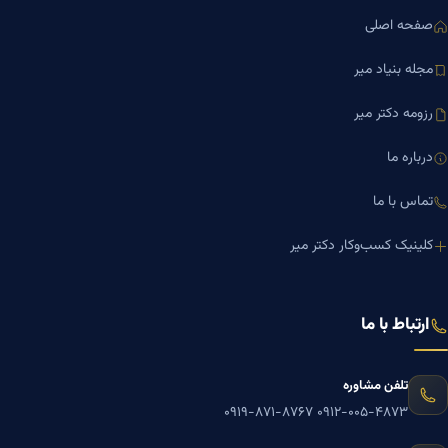
صفحه اصلی
مجله بنیاد میر
رزومه دکتر میر
درباره ما
تماس با ما
کلینیک کسب‌وکار دکتر میر
ارتباط با ما
تلفن مشاوره
۰۹۱۹-۸۷۱-۸۷۶۷
۰۹۱۲-۰۰۵-۴۸۷۳