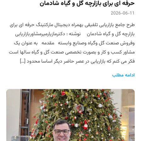
حرفه ای برای بازارچه گل و گیاه شادمان
2026-06-11
طرح جامع بازاریابی تلفیقی بهمراه دیجیتال مارکتینگ حرفه ای برای
بازارچه گل و گیاه شادمان نوشته : دکترمازیارمیرمشاوربازاریابی
وفروش صنعت گل وگیاه وصنایع وابسته مقدمه به عنوان یک
مشاور کسب و کار و بصورت تخصصی صنعت گل و گیاه سالها است
فکر می کنم که بازاریابی در عصر حاضر دیگر اساسا محدود […]
ادامه مطلب