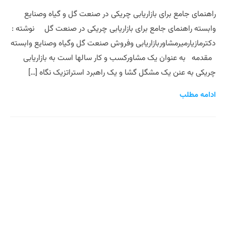
راهنمای جامع برای بازاریابی چریکی در صنعت گل و گیاه وصنایع
وابسته راهنمای جامع برای بازاریابی چریکی در صنعت گل نوشته :
دکترمازیارمیرمشاوربازاریابی وفروش صنعت گل وگیاه وصنایع وابسته
مقدمه به عنوان یک مشاورکسب و کار سالها است به بازاریابی
چریکی به عنن یک مشگل گشا و یک راهبرد استراتزیک نگاه […]
ادامه مطلب