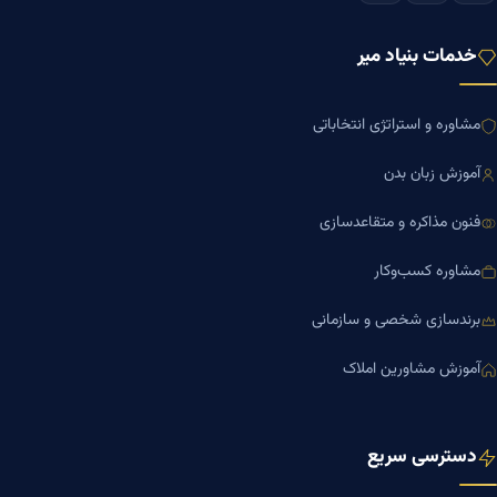
خدمات بنیاد میر
مشاوره و استراتژی انتخاباتی
آموزش زبان بدن
فنون مذاکره و متقاعدسازی
مشاوره کسب‌وکار
برندسازی شخصی و سازمانی
آموزش مشاورین املاک
دسترسی سریع