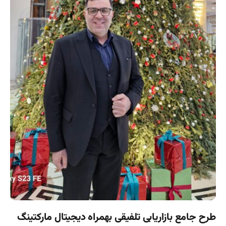
طرح جامع بازاریابی تلفیقی بهمراه دیجیتال مارکتینگ