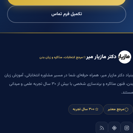
تکمیل فرم تماس
دکتر مازیار میر
مرجع انتخابات، مذاکره و زبان بدن
بنیاد دکتر مازیار میر، همراه حرفه‌ای شما در مسیر مشاوره انتخاباتی، آموزش زبان
بدن، فنون مذاکره و برندسازی شخصی با بیش از ۳۰ سال تجربه علمی و میدانی
مستند.
مرجع معتبر
+۳۰ سال تجربه