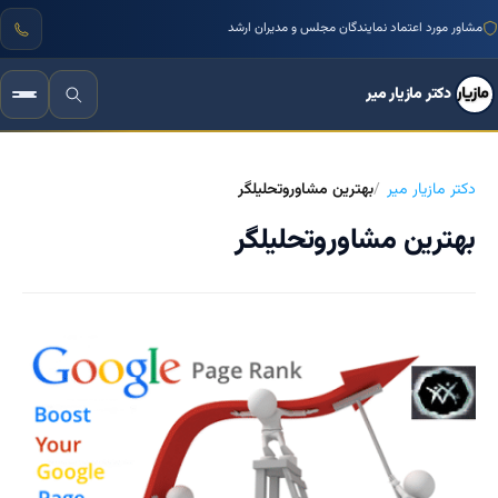
مشاور مورد اعتماد نمایندگان مجلس و مدیران ارشد
دکتر مازیار میر
دکتر مازیار میر
بهترین مشاوروتحلیلگر
بهترین مشاوروتحلیلگر