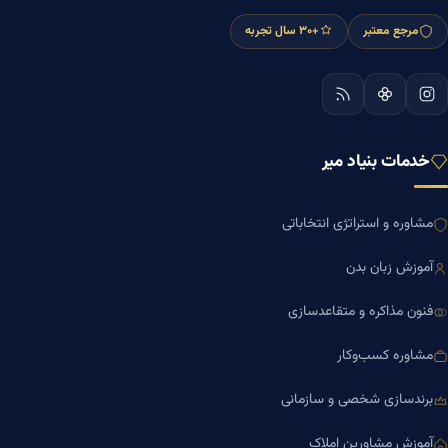
مرجع معتبر
+۳۰ سال تجربه
خدمات بنیاد میر
مشاوره و استراتژی انتخاباتی
آموزش زبان بدن
فنون مذاکره و متقاعدسازی
مشاوره کسب‌وکار
برندسازی شخصی و سازمانی
آموزش مشاورین املاک