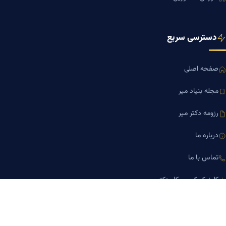
دسترسی سریع
صفحه اصلی
مجله بنیاد میر
رزومه دکتر میر
درباره ما
تماس با ما
کلینیک کسب‌وکار دکتر میر
ارتباط با ما