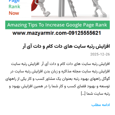
افزایش رتبه سایت های دات کام و دات آی آر
2025-12-26
افزایش رتبه سایت های دات کام و دات آی آر افزایش رتبه سایت
افزایش رتبه سایت مجله مذاکره و زبان بدن افزایش رتبه سایت در
گوگل راههای بهبود رتبه بعنوان یک مشاور کسب و کار یکی از راههای
توسعه و بهبود فضای کسب و کار شما را در همین افزایش بهبود و
رتبه سایت شما […]
ادامه مطلب