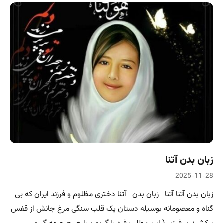
زبان بدن آتنا
2025-11-28
زبان بدن آتنا آتنا زبان بدن آتنا دختری مظلوم و فرزند ایران که بی
گناه و معصومانه بوسیله دستان یک قلب سنگی مرغ جانش از قفس