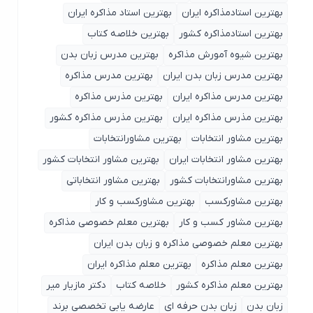
بهترین استادمذاکره ایران
بهترین استاد مذاکره ایران
بهترین استادمذاکره کشور
بهترین خلاصه کتاب
بهترین شیوه آمورش مذاکره
بهترین مدرس زبان بدن
بهترین مدرس زبان بدن ایران
بهترین مدرس مذاکره
بهترین مدرس مذاکره ایران
بهترین مذرس مذاکره
بهترین مذرس مذاکره ایران
بهترین مذرس مذاکره کشور
بهترین مشاور انتخابات
بهترین مشاورانتخابات
بهترین مشاور انتخابات ایران
بهترین مشاور انتخابات کشور
بهترین مشاورانتخابات کشور
بهترین مشاور انتخاباتی
بهترین مشاورکسب
بهترین مشاورکسب و کار
بهترین مشاور کسب و کار
بهترین معلم خصوصی مذاکره
بهترین معلم خصوصی مذاکره و زبان بدن ایران
بهترین معلم مذاکره
بهترین معلم مذاکره ایران
بهترین معلم مذاکره کشور
خلاصه کتاب
دکتر مازیار میر
زبان بدن
زبان بدن حرفه ای
عارضه یابی تخصصی برند