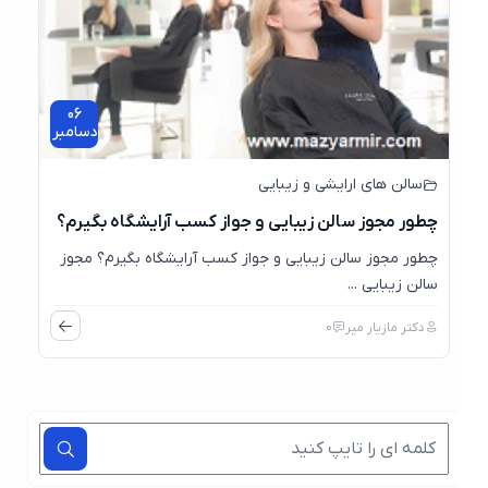
06
دسامبر
سالن های ارایشی و زیبایی
چطور مجوز سالن زیبایی و جواز کسب آرایشگاه بگیرم؟
چطور مجوز سالن زیبایی و جواز کسب آرایشگاه بگیرم؟ مجوز
سالن زیبایی ...
دکتر مازیار میر
0