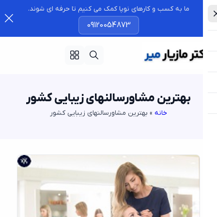
ما به کسب و کارهای نوپا کمک می کنیم تا حرفه ای شوند.
09120054873
بهترین مشاورسالنهای زیبایی کشور
خانه
»
بهترین مشاورسالنهای زیبایی کشور