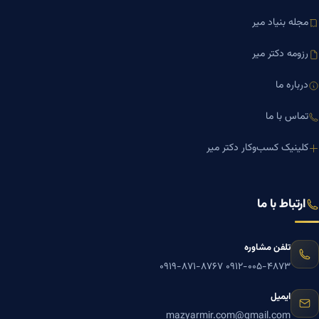
مجله بنیاد میر
رزومه دکتر میر
درباره ما
تماس با ما
کلینیک کسب‌وکار دکتر میر
ارتباط با ما
تلفن مشاوره
۰۹۱۹-۸۷۱-۸۷۶۷
۰۹۱۲-۰۰۵-۴۸۷۳
ایمیل
mazyarmir.com@gmail.com