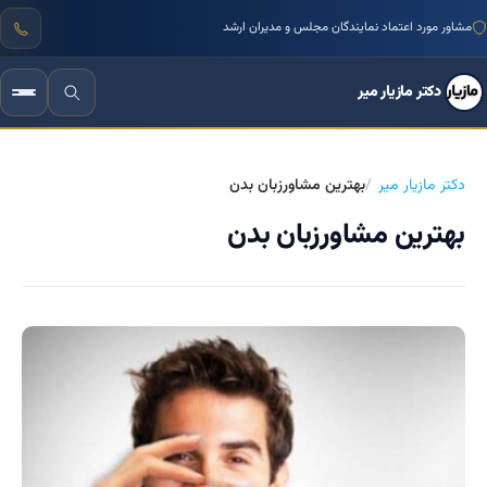
مشاور مورد اعتماد نمایندگان مجلس و مدیران ارشد
دکتر مازیار میر
دکتر مازیار میر
بهترین مشاورزبان بدن
بهترین مشاورزبان بدن