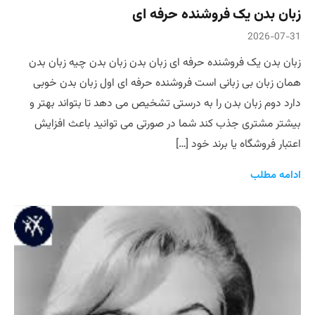
زبان بدن یک فروشنده حرفه ای
2026-07-31
زبان بدن یک فروشنده حرفه ای زبان بدن زبان بدن چیه زبان بدن
همان زبان بی زبانی است فروشنده حرفه ای اول زبان بدن خوبی
دارد دوم زبان بدن را به درستی تشخیص می دهد تا بتواند بهتر و
بیشتر مشتری جذب کند شما در صورتی می توانید باعث افزایش
اعتبار فروشگاه یا برند خود […]
ادامه مطلب