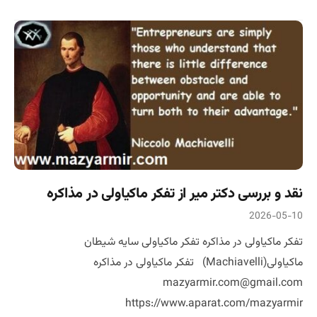
نقد و بررسی دکتر میر از تفکر ماکیاولی در مذاکره
2026-05-10
تفکر ماکیاولی در مذاکره تفکر ماکیاولی سایه شیطان
ماکیاولی(Machiavelli) تفکر ماکیاولی در مذاکره
mazyarmir.com@gmail.com
https://www.aparat.com/mazyarmir