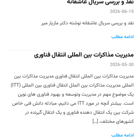
نقد و بررسی سریال عاشقانه
2026-06-15
نقد و بررسی سریال عاشقانه نوشته دکتر مازیار میر
ادامه مطلب
مدیریت مذاکرات بین المللی انتقال فناوری
2026-05-30
مدیریت مذاکرات بین المللی انتقال فناوری مدیریت مذاکرات بین
المللی مدیریت مذاکرات بین الملل انتقال فناوری بین المللی (ITT)
یک موضوع مهم در مدیریت وتوسعه و بهبود فناوری های نوین
است. بیشتر آنچه در مورد ITT می دانیم، مبادله دانش فنی خاص
شرکت بین یک انتقال دهنده فناوری و یک انتقال گیرنده در
کشورهای مختلف، […]
ادامه مطلب