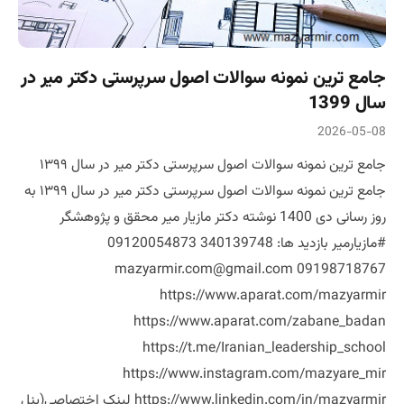
جامع ترین نمونه سوالات اصول سرپرستی دکتر میر در
سال 1399
2026-05-08
جامع ترین نمونه سوالات اصول سرپرستی دکتر میر در سال ۱۳۹۹
جامع ترین نمونه سوالات اصول سرپرستی دکتر میر در سال ۱۳۹۹ به
روز رسانی دی 1400 نوشته دکتر مازیار میر محقق و پژوهشگر
#مازیارمیر بازدید ها: 340139748 09120054873
09198718767 mazyarmir.com@gmail.com
https://www.aparat.com/mazyarmir
https://www.aparat.com/zabane_badan
https://t.me/Iranian_leadership_school
https://www.instagram.com/mazyare_mir
https://www.linkedin.com/in/mazyarmir لینک اختصاصی(پنل