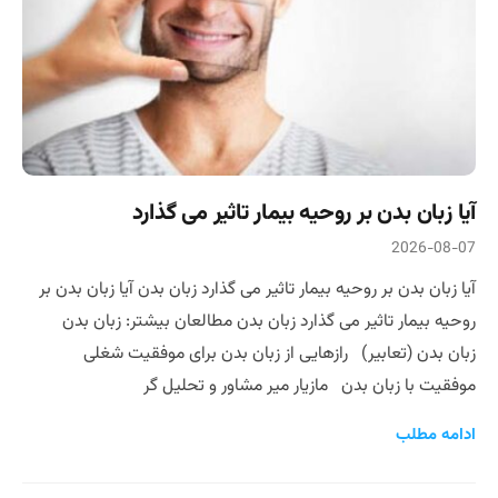
آیا زبان بدن بر روحیه بیمار تاثیر می گذارد
2026-08-07
آیا زبان بدن بر روحیه بیمار تاثیر می گذارد زبان بدن آیا زبان بدن بر
روحیه بیمار تاثیر می گذارد زبان بدن مطالعان بیشتر: زبان بدن
زبان بدن (تعابیر) رازهایی از زبان بدن برای موفقیت شغلی
موفقیت با زبان بدن مازیار میر مشاور و تحلیل گر
ادامه مطلب