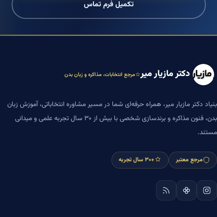
تکمیل فرم تماس
دکتر مازیار میر
مرجع انتخابات، مذاکره و زبان بدن
بنیاد دکتر مازیار میر، همراه حرفه‌ای شما در مسیر مشاوره انتخاباتی، آموزش زبان
بدن، فنون مذاکره و برندسازی شخصی با بیش از ۳۰ سال تجربه علمی و میدانی
مستند.
مرجع معتبر
+۳۰ سال تجربه