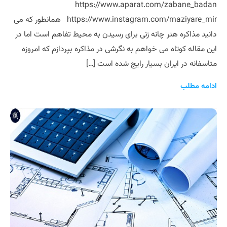
https://www.aparat.com/zabane_badan
https://www.instagram.com/maziyare_mir همانطور که می
دانید مذاکره هنر چانه زنی برای رسیدن به محیط تفاهم است اما در
این مقاله کوتاه می خواهم به نگرشی در مذاکره بپردازم که امروزه
متاسفانه در ایران بسیار رایج شده است […]
ادامه مطلب