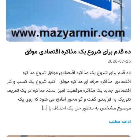
ده قدم برای شروع یک مذاکره اقتصادی موفق
2026-07-26
ده قدم برای شروع یک مذاکره اقتصادی موفق شروع مذاکره
اقتصادی مذاکره حرفه ای مذاکره موفق کلید شروع یک کسب و کار
اقتصادی جدید یک مذاکره موفقیت آمیز است. مذاکره در یک تعریف
تئوریک به فرآیندی گفت و گو محور اطلاق می شود که روی یک
موضوع مشخص به منظور حل یک اختلاف یا […]
ادامه مطلب