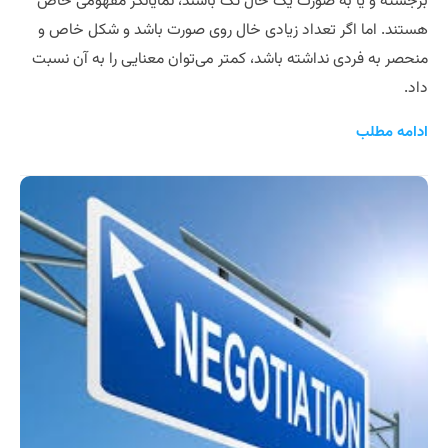
برجسته و یا به صورت یک خال تک باشند، نمایانگر مفهومی خاص
هستند. اما اگر تعداد زیادی خال روی صورت باشد و شکل خاص و
منحصر به فردی نداشته باشد، کمتر می‌توان معنایی را به آن نسبت
داد.
ادامه مطلب