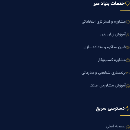
خدمات بنیاد میر
مشاوره و استراتژی انتخاباتی
آموزش زبان بدن
فنون مذاکره و متقاعدسازی
مشاوره کسب‌وکار
برندسازی شخصی و سازمانی
آموزش مشاورین املاک
دسترسی سریع
صفحه اصلی