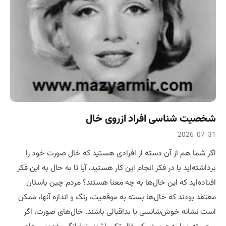
شخصیت شناسی افراد ازروی خال
2026-07-31
اگر شما هم از آن دسته از افرادی هستید که خال صورت خود را
برداشته‌اید یا در فکر انجام این کار هستید، آیا تا به حال به این فکر
افتاده‌اید که این خال‌ها به چه معنا هستند؟ مردم چین باستان
معتقد بودند که خال‌ها بسته به موقعیت، رنگ و اندازه آنها، ممکن
است نشانه خوش‌شانسی یا بداقبالی باشند. خال‌های صورت، اگر