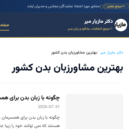
مشاور مورد اعتماد نمایندگان مجلس و مدیران ارشد
مرجع معتبر
دکتر مازیار میر
صفحه
مرجع انتخابات، مذاکره و زبان بدن
دکتر مازیار میر
بهترین مشاورزبان بدن کشور
بهترین مشاورزبان بدن کشور
چگونه با زبان بدن برای هم
2026-07-31
چگونه با زبان بدن برای همسرمان ج
هستند که نمی توانند خود را زیبا ج