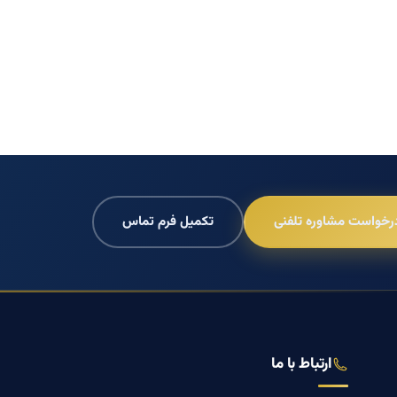
رخواست مشاوره تلفنی
تکمیل فرم تماس
ارتباط با ما