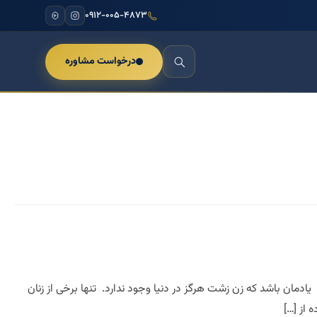
۰۹۱۲-۰۰۵-۴۸۷۳
درخواست مشاوره
دمان باشد که زن زشت هرگز در دنیا وجود ندارد. تنها برخی از زنان
 از […]