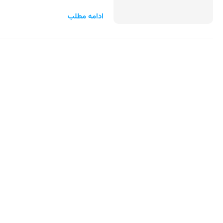
ادامه مطلب