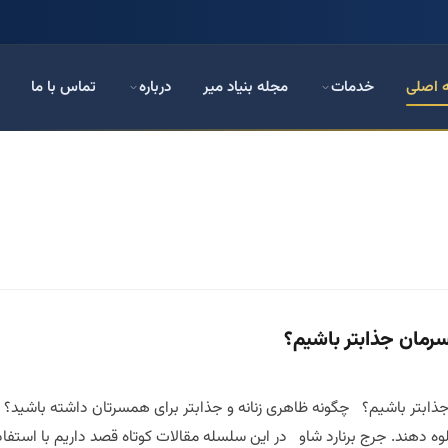
 اصلی
خدمات
مجله بنیاد میر
درباره
تماس با ما
سرمان جذابتر باشیم؟
ذابتر باشیم؟ چگونه ظاهری زنانه و جذابتر برای همسرتان داشته باشید؟ یا
لوه دهند. جرج برنارد شاو در این سلسله مقالات کوتاه قصد داریم با استفاده