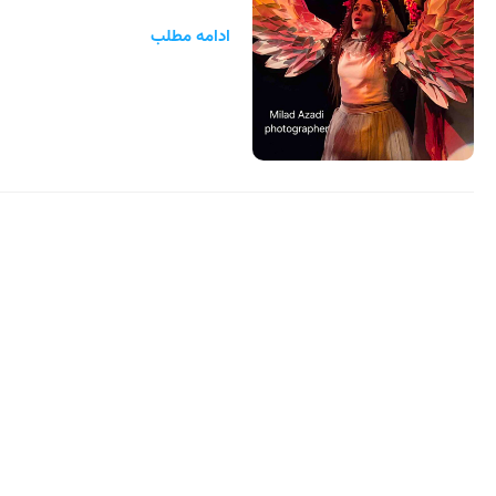
ادامه مطلب