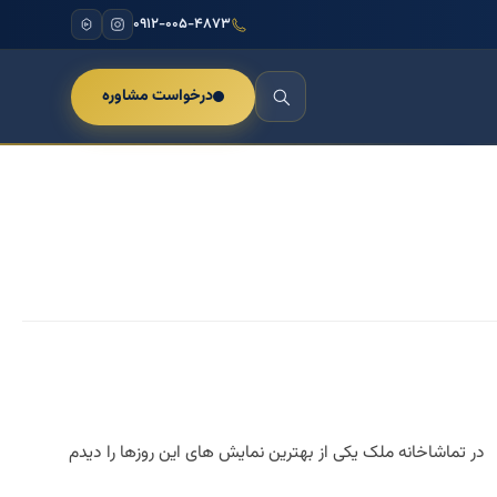
۰۹۱۲-۰۰۵-۴۸۷۳
درخواست مشاوره
 در تماشاخانه ملک یکی از بهترین نمایش های این روزها را دیدم