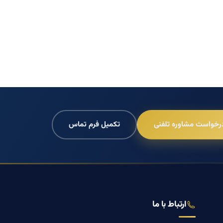
رخواست مشاوره تلفنی
تکمیل فرم تماس
ارتباط با ما