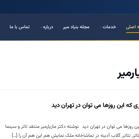
 اصلی
خدمات
مجله بنیاد میر
درباره
تماس با ما
رمیر
ی که این روزها می توان در تهران دید
ین روزها می توان در تهران دید نوشته دکتر مازیارمیر منتقد تاتر و سینما