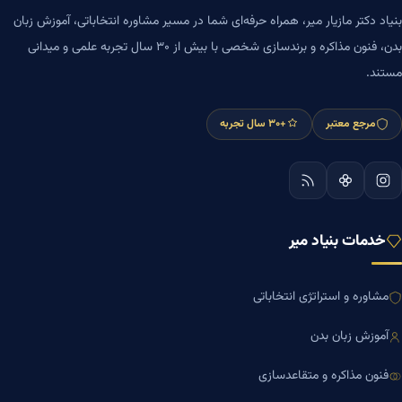
بنیاد دکتر مازیار میر، همراه حرفه‌ای شما در مسیر مشاوره انتخاباتی، آموزش زبان
بدن، فنون مذاکره و برندسازی شخصی با بیش از ۳۰ سال تجربه علمی و میدانی
مستند.
مرجع معتبر
+۳۰ سال تجربه
خدمات بنیاد میر
مشاوره و استراتژی انتخاباتی
آموزش زبان بدن
فنون مذاکره و متقاعدسازی