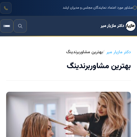
مشاور مورد اعتماد نمایندگان مجلس و مدیران ارشد
دکتر مازیار میر
دکتر مازیار میر
بهترین مشاوربرندینگ
بهترین مشاوربرندینگ