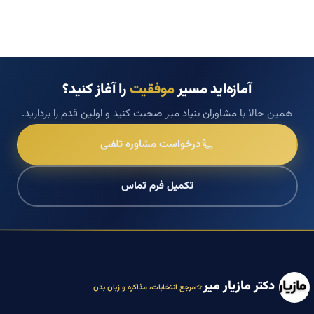
آمازه‌اید مسیر
موفقیت
را آغاز کنید؟
همین حالا با مشاوران بنیاد میر صحبت کنید و اولین قدم را بردارید.
درخواست مشاوره تلفنی
تکمیل فرم تماس
دکتر مازیار میر
مرجع انتخابات، مذاکره و زبان بدن