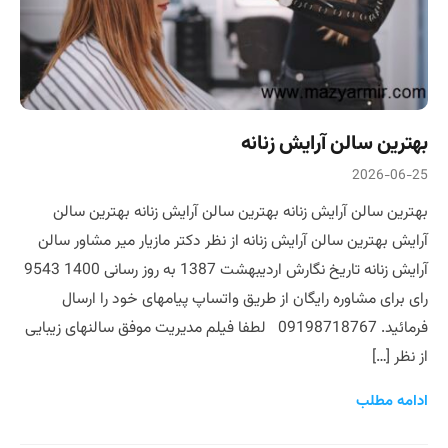
بهترین سالن آرایش زنانه
2026-06-25
بهترین سالن آرایش زنانه بهترین سالن آرایش زنانه بهترین سالن
آرایش بهترین سالن آرایش زنانه از نظر دکتر مازیار میر مشاور سالن
آرایش زنانه تاریخ نگارش اردیبهشت 1387 به روز رسانی 1400 9543
رای برای مشاوره رایگان از طریق واتساپ پیامهای خود را ارسال
فرمائید. 09198718767 لطفا فیلم مدیریت موفق سالنهای زیبایی
از نظر […]
ادامه مطلب