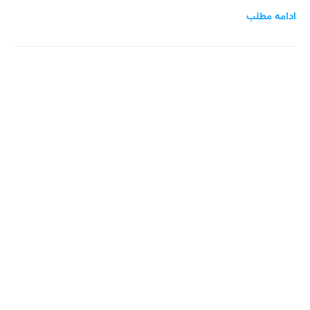
ادامه مطلب