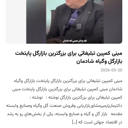
مینی کمپین تبلیغاتی برای بزرگترین بازارگل پایتخت
بازارگل وگیاه شادمان
2026-05-30
مینی کمپین تبلیغاتی برای بزرگترین بازارگل پایتخت بازارگل وگیاه
شادمان مینی کمپین تبلیغاتی برای بزرگترین بازارگل پایتخت مینی
کمپین تبلیغاتی برای بزرگترین بازارگل نوشته : نوشته :
دکترمازیارمیرمشاوربازاریابی وفروش صنعت گل وگیاه وصنایع وابسته
مقدمه بازار گل و گیاه و صنایع وابسته، یکی از بخش‌های رو به رشد
در اقتصاد جهانی است که […]