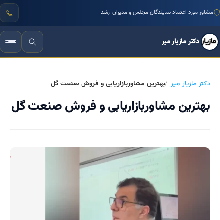
مشاور مورد اعتماد نمایندگان مجلس و مدیران ارشد
دکتر مازیار میر
دکتر مازیار میر
بهترین مشاوربازاریابی و فروش صنعت گل
بهترین مشاوربازاریابی و فروش صنعت گل