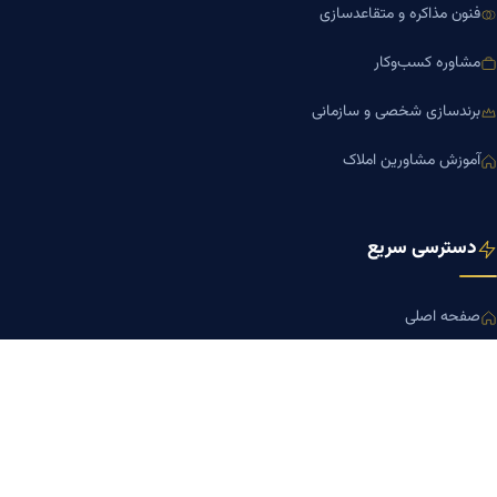
فنون مذاکره و متقاعدسازی
مشاوره کسب‌وکار
برندسازی شخصی و سازمانی
آموزش مشاورین املاک
دسترسی سریع
صفحه اصلی
مجله بنیاد میر
رزومه دکتر میر
درباره ما