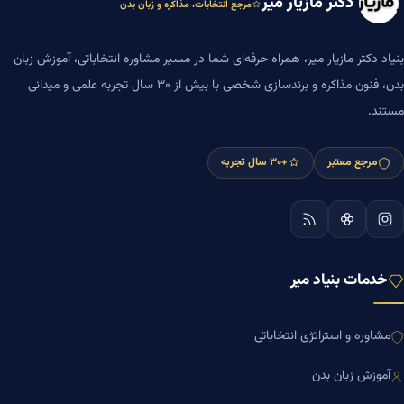
دکتر مازیار میر
مرجع انتخابات، مذاکره و زبان بدن
بنیاد دکتر مازیار میر، همراه حرفه‌ای شما در مسیر مشاوره انتخاباتی، آموزش زبان
بدن، فنون مذاکره و برندسازی شخصی با بیش از ۳۰ سال تجربه علمی و میدانی
مستند.
مرجع معتبر
+۳۰ سال تجربه
خدمات بنیاد میر
مشاوره و استراتژی انتخاباتی
آموزش زبان بدن