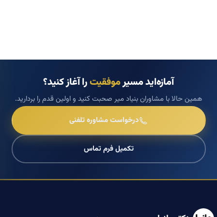
آمازه‌اید مسیر
موفقیت
را آغاز کنید؟
همین حالا با مشاوران بنیاد میر صحبت کنید و اولین قدم را بردارید.
درخواست مشاوره تلفنی
تکمیل فرم تماس