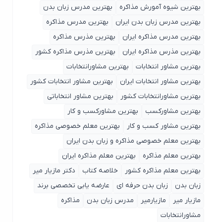
بهترین شیوه آمورش مذاکره
بهترین مدرس زبان بدن
بهترین مدرس زبان بدن ایران
بهترین مدرس مذاکره
بهترین مدرس مذاکره ایران
بهترین مذرس مذاکره
بهترین مذرس مذاکره ایران
بهترین مذرس مذاکره کشور
بهترین مشاور انتخابات
بهترین مشاورانتخابات
بهترین مشاور انتخابات ایران
بهترین مشاور انتخابات کشور
بهترین مشاورانتخابات کشور
بهترین مشاور انتخاباتی
بهترین مشاورکسب
بهترین مشاورکسب و کار
بهترین مشاور کسب و کار
بهترین معلم خصوصی مذاکره
بهترین معلم خصوصی مذاکره و زبان بدن ایران
بهترین معلم مذاکره
بهترین معلم مذاکره ایران
بهترین معلم مذاکره کشور
خلاصه کتاب
دکتر مازیار میر
زبان بدن
زبان بدن حرفه ای
عارضه یابی تخصصی برند
مازیار میر
مازیارمیر
مدرس زبان بدن
مذاکره
مشاورانتخابات