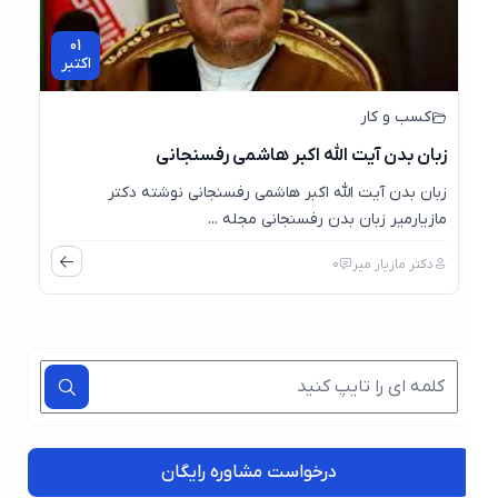
01
اکتبر
کسب و کار
زبان بدن آیت الله اکبر هاشمی رفسنجانی
زبان بدن آیت الله اکبر هاشمی رفسنجانی نوشته دکتر
مازیارمیر زبان بدن رفسنجانی مجله ...
دکتر مازیار میر
0
درخواست مشاوره رایگان