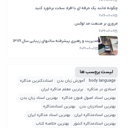
2026-08-06
چگونه مانند یک حرفه ای با افراد سخت برخورد کنید
2026-08-06
مروری بر صنعت مد لوکس
2026-08-06
مدیریت و رهبری پیشرفته سالنهای زیبایی سال 1389
2026-08-06
لیست برچسب ها
body language
آموزش زبان بدن
استاددکترین مذاکره
استادی در مذاکره
برترین معلم مذاکره ایران
بهترین استاد اصول ‌فنون مذاکره
بهترین استاد زبان بدن
بهترین استادزبان بدن
بهترین استادمذاکره
بهترین استادمذاکره ایران
بهترین استاد مذاکره ایران
بهترین استادمذاکره کشور
بهترین خلاصه کتاب