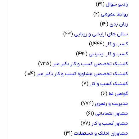
رادیو سوال
(31)
روابط عمومی
(2)
زبان بدن
(14)
سالن های ارایشی و زیبایی
(23)
کسب و کار
(1,444)
کسب و کار اینترنتی
(492)
کلینیک تخصصی کسب و کار دکتر میر
(735)
کلینیک تخصصی مشاوره کسب و کار دکتر میر
(104)
کلینیک کسب و کار
(7)
گواهی ها
(6)
مدیریت و رهبری
(774)
مشاور انتخاباتی
(61)
مشاور کسب و کار
(77)
مشاوران املاک و مستغلات
(31)