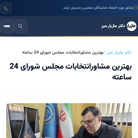
مشاور مورد اعتماد نمایندگان مجلس و مدیران ارشد
دکتر مازیار میر
دکتر مازیار میر
بهترین مشاورانتخابات مجلس شورای 24 ساعته
بهترین مشاورانتخابات مجلس شورای 24
ساعته