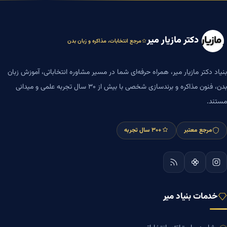
دکتر مازیار میر
مرجع انتخابات، مذاکره و زبان بدن
بنیاد دکتر مازیار میر، همراه حرفه‌ای شما در مسیر مشاوره انتخاباتی، آموزش زبان
بدن، فنون مذاکره و برندسازی شخصی با بیش از ۳۰ سال تجربه علمی و میدانی
مستند.
مرجع معتبر
+۳۰ سال تجربه
خدمات بنیاد میر