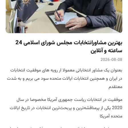
بهترین مشاورانتخابات مجلس شورای اسلامی 24
ساعته و آنلاین
2026-08-08
بعنوان یک مشاور انتخاباتی معمولا ار رویه های موفقیت انتخابات
در ایران و همچنین انتخابات ایالات متحده سود می بریم و به شدت
معتقدم
موفقیت در انتخابات ریاست جمهوری آمریکا مخصوصا در سال
2020 یکی از پرمناقشه‌ترین و پربحث‌ترین انتخابات در تاریخ ایالات
متحده آمریکا