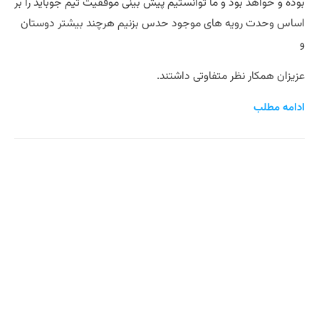
بوده و خواهد بود و ما توانستیم پیش بینی موفقیت تیم جوباید را بر
اساس وحدت رویه های موجود حدس بزنیم هرچند بیشتر دوستان
و
عزیزان همکار نظر متفاوتی داشتند.
ادامه مطلب