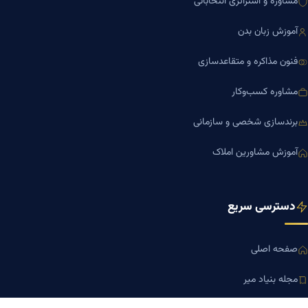
مشاوره و استراتژی انتخاباتی
آموزش زبان بدن
فنون مذاکره و متقاعدسازی
مشاوره کسب‌وکار
برندسازی شخصی و سازمانی
آموزش مشاورین املاک
دسترسی سریع
صفحه اصلی
مجله بنیاد میر