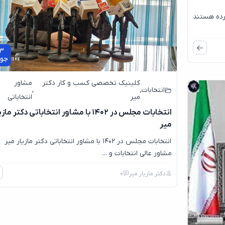
رده هستند
3
جول
کلینیک تخصصی کسب و کار دکتر
مشاور
انتخابات
,
,
میر
انتخاباتی
انتخابات مجلس در ۱۴۰۲ با مشاور انتخاباتی دکتر ماز
میر
انتخابات مجلس در ۱۴۰۲ با مشاور انتخاباتی دکتر مازیار میر
مشاور عالی انتخابات و ...
دکتر مازیار میر
0