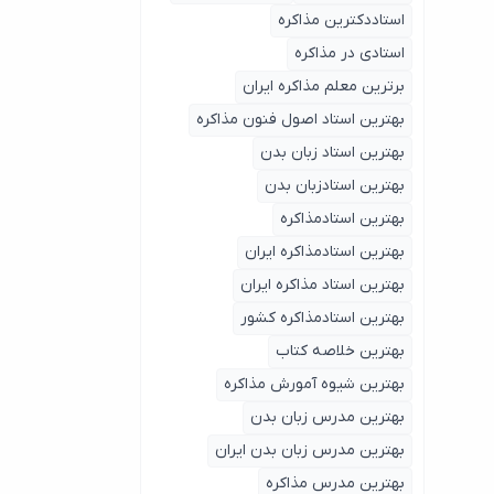
استاددکترین مذاکره
استادی در مذاکره
برترین معلم مذاکره ایران
بهترین استاد اصول ‌فنون مذاکره
بهترین استاد زبان بدن
بهترین استادزبان بدن
بهترین استادمذاکره
بهترین استادمذاکره ایران
بهترین استاد مذاکره ایران
بهترین استادمذاکره کشور
بهترین خلاصه کتاب
بهترین شیوه آمورش مذاکره
بهترین مدرس زبان بدن
بهترین مدرس زبان بدن ایران
بهترین مدرس مذاکره