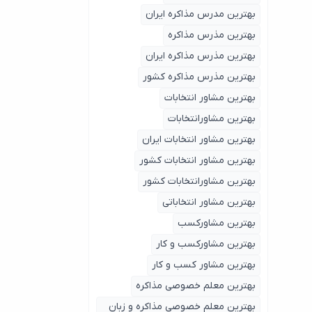
بهترین مدرس مذاکره ایران
بهترین مذرس مذاکره
بهترین مذرس مذاکره ایران
بهترین مذرس مذاکره کشور
بهترین مشاور انتخابات
بهترین مشاورانتخابات
بهترین مشاور انتخابات ایران
بهترین مشاور انتخابات کشور
بهترین مشاورانتخابات کشور
بهترین مشاور انتخاباتی
بهترین مشاورکسب
بهترین مشاورکسب و کار
بهترین مشاور کسب و کار
بهترین معلم خصوصی مذاکره
بهترین معلم خصوصی مذاکره و زبان