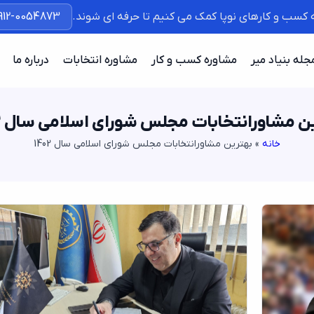
ه کسب و کارهای نوپا کمک می کنیم تا حرفه ای شوند.
912-0054873
جله بنیاد میر
مشاوره کسب و کار
مشاوره انتخابات
درباره ما
ن مشاورانتخابات مجلس شورای اسلامی سال 1402
خانه
»
بهترین مشاورانتخابات مجلس شورای اسلامی سال 1402