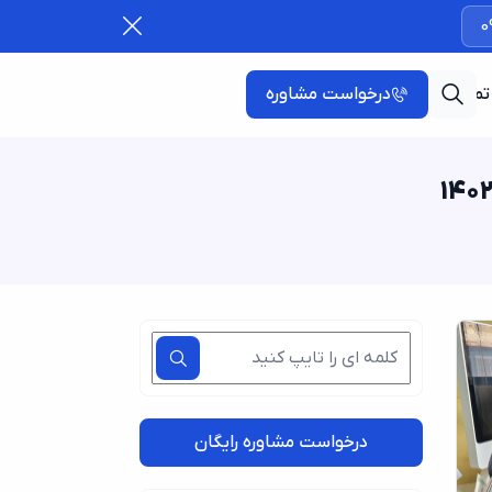
0
تماس با ما
درخواست مشاوره
درخواست مشاوره رایگان