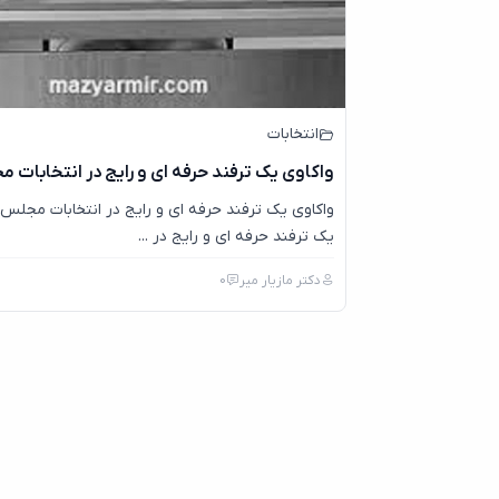
انتخابات
واکاوی یک ترفند حرفه ای و رایج در انتخابات 
واکاوی یک ترفند حرفه ای و رایج در انتخابات مجلس 
یک ترفند حرفه ای و رایج در ...
دکتر مازیار میر
0