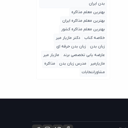
بدن ایران
بهترین معلم مذاکره
بهترین معلم مذاکره ایران
بهترین معلم مذاکره کشور
خلاصه کتاب
دکتر مازیار میر
زبان بدن
زبان بدن حرفه ای
عارضه یابی تخصصی برند
مازیار میر
مازیارمیر
مدرس زبان بدن
مذاکره
مشاورانتخابات