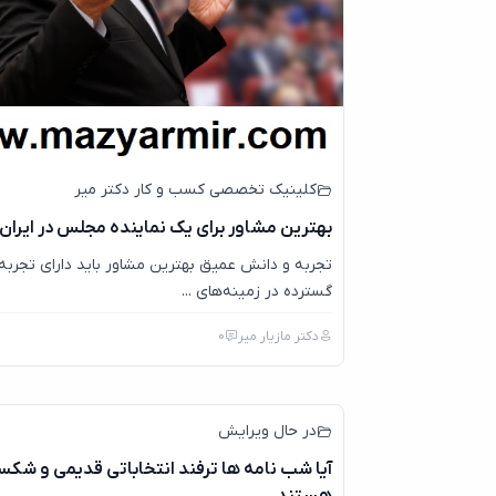
کلینیک تخصصی کسب و کار دکتر میر
بهترین مشاور برای یک نماینده مجلس در ایران
تجربه و دانش عمیق بهترین مشاور باید دارای تجربه
گسترده در زمینه‌های ...
دکتر مازیار میر
0
در حال ویرایش
آیا شب نامه ها ترفند انتخاباتی قدیمی و شک