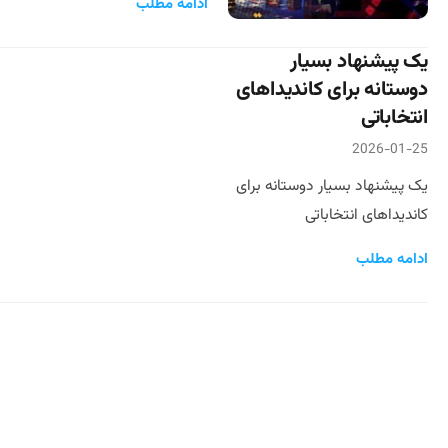
ادامه مطلب
یک پیشنهاد بسیار
دوستانه برای کاندیداهای
انتخاباتی
2026-01-25
یک پیشنهاد بسیار دوستانه برای
کاندیداهای انتخاباتی
ادامه مطلب