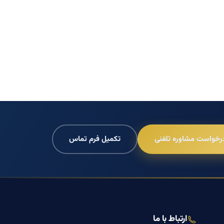
رخواست مشاوره تلفنی
تکمیل فرم تماس
ارتباط با ما