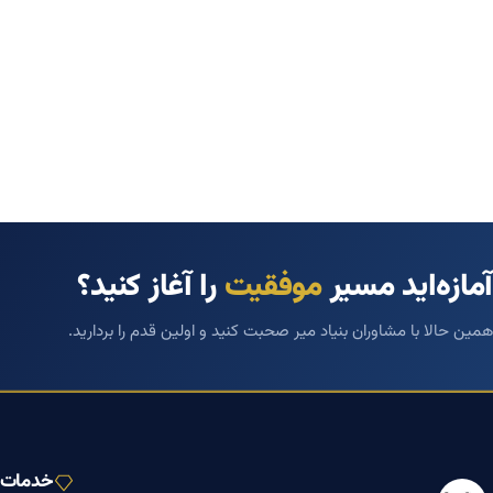
آمازه‌اید مسیر
موفقیت
را آغاز کنید؟
همین حالا با مشاوران بنیاد میر صحبت کنید و اولین قدم را بردارید.
خدمات ب