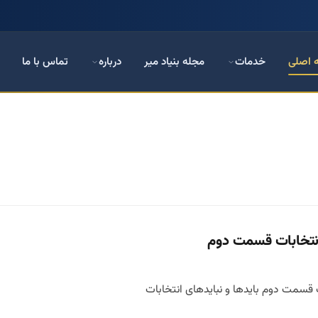
 اصلی
خدمات
مجله بنیاد میر
درباره
تماس با ما
انتخابات قسمت دوم
ت قسمت دوم بایدها و نبایدهای انتخابات