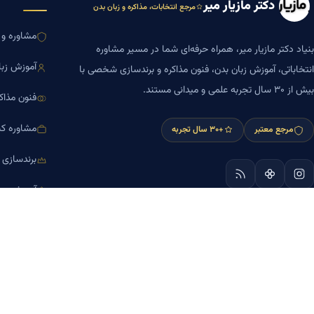
دکتر مازیار میر
مرجع انتخابات، مذاکره و زبان بدن
مشاوره و ا
بنیاد دکتر مازیار میر، همراه حرفه‌ای شما در مسیر مشاوره
آموزش زبا
انتخاباتی، آموزش زبان بدن، فنون مذاکره و برندسازی شخصی با
بیش از ۳۰ سال تجربه علمی و میدانی مستند.
فنون مذاک
مشاوره کس
مرجع معتبر
+۳۰ سال تجربه
برندسازی
آموزش مش