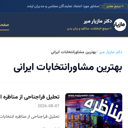
مشاور مورد اعتماد نمایندگان مجلس و مدیران ارشد
مرجع معتبر
دکتر مازیار میر
صفحه
مرجع انتخابات، مذاکره و زبان بدن
دکتر مازیار میر
بهترین مشاورانتخابات ایرانی
بهترین مشاورانتخابات ایرانی
تحلیل فراجناحی از مناظره 
2026-08-07
تحلیل فراجناحی از مناظره انتخابا