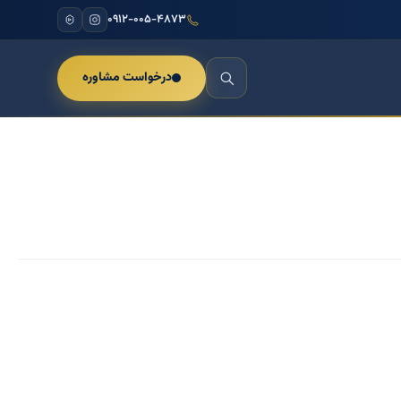
۰۹۱۲-۰۰۵-۴۸۷۳
درخواست مشاوره