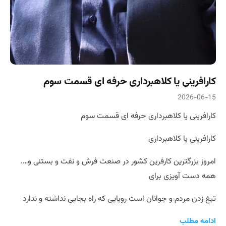
کارافرینی یا کلاهبرداری حرفه ای قسمت سوم
2026-06-15
کارافرینی یا کلاهبرداری حرفه ای قسمت سوم
کارافرینی یا کلاهبرداری
امروز بزرگترین کارفرین کشور در صنعت فرش و نفت و بستنی و….
همه دست آویزی برای
تیغ زدن مردم و جوانان است رویایی که راه بجایی نداشته و ندارد
ادامه مطلب