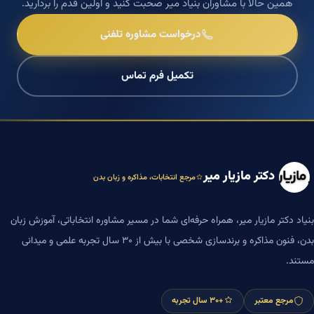
همین حالا با مشاوران بنیاد میر صحبت کنید و اولین قدم را بردارید.
درخواست مشاوره تلفنی
تکمیل فرم تماس
دکتر مازیار میر
مرجع انتخابات، مذاکره و زبان بدن
بنیاد دکتر مازیار میر، همراه حرفه‌ای شما در مسیر مشاوره انتخاباتی، آموزش زبان
بدن، فنون مذاکره و برندسازی شخصی با بیش از ۳۰ سال تجربه علمی و میدانی
مستند.
مرجع معتبر
+۳۰ سال تجربه