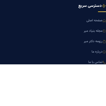
دسترسی سریع
صفحه اصلی
مجله بنیاد میر
رزومه دکتر میر
درباره ما
تماس با ما
کلینیک کسب‌وکار دکتر میر
ارتباط با ما
تلفن مشاوره