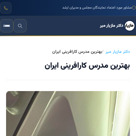
مشاور مورد اعتماد نمایندگان مجلس و مدیران ارشد
دکتر مازیار میر
دکتر مازیار میر
بهترین مدرس کارافرینی ایران
بهترین مدرس کارافرینی ایران