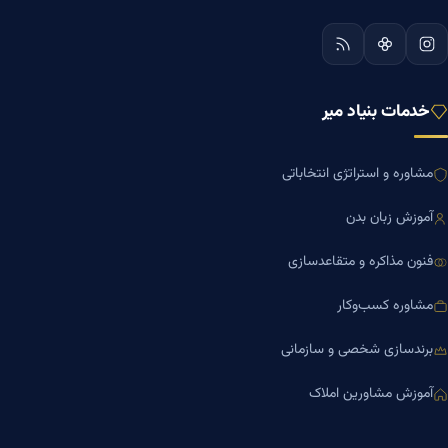
خدمات بنیاد میر
مشاوره و استراتژی انتخاباتی
آموزش زبان بدن
فنون مذاکره و متقاعدسازی
مشاوره کسب‌وکار
برندسازی شخصی و سازمانی
آموزش مشاورین املاک