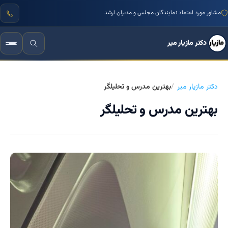
مشاور مورد اعتماد نمایندگان مجلس و مدیران ارشد
دکتر مازیار میر
دکتر مازیار میر
بهترین مدرس و تحلیلگر
بهترین مدرس و تحلیلگر