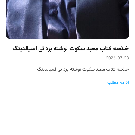
خلاصه کتاب معبد سکوت نوشته برد تی اسپالدینگ
2026-07-28
خلاصه کتاب معبد سکوت نوشته برد تی اسپالدینگ
ادامه مطلب