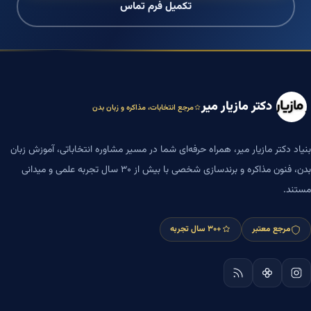
تکمیل فرم تماس
دکتر مازیار میر
مرجع انتخابات، مذاکره و زبان بدن
بنیاد دکتر مازیار میر، همراه حرفه‌ای شما در مسیر مشاوره انتخاباتی، آموزش زبان
بدن، فنون مذاکره و برندسازی شخصی با بیش از ۳۰ سال تجربه علمی و میدانی
مستند.
مرجع معتبر
+۳۰ سال تجربه