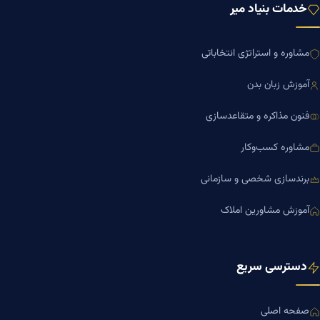
خدمات بنیاد میر
مشاوره و استراتژی انتخاباتی
آموزش زبان بدن
فنون مذاکره و متقاعدسازی
مشاوره کسب‌وکار
برندسازی شخصی و سازمانی
آموزش مشاورین املاک
دسترسی سریع
صفحه اصلی