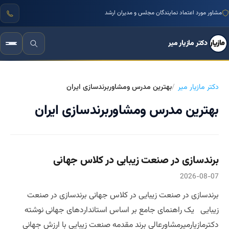
مشاور مورد اعتماد نمایندگان مجلس و مدیران ارشد
دکتر مازیار میر
دکتر مازیار میر
بهترین مدرس ومشاوربرندسازی ایران
بهترین مدرس ومشاوربرندسازی ایران
برندسازی در صنعت زیبایی در کلاس جهانی
2026-08-07
برندسازی در صنعت زیبایی در کلاس جهانی برندسازی در صنعت
زیبایی یک راهنمای جامع بر اساس استانداردهای جهانی نوشته
دکترمازیارمیرمشاورعالی برند مقدمه صنعت زیبایی با ارزش جهانی