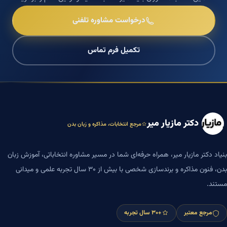
درخواست مشاوره تلفنی
تکمیل فرم تماس
دکتر مازیار میر
مرجع انتخابات، مذاکره و زبان بدن
بنیاد دکتر مازیار میر، همراه حرفه‌ای شما در مسیر مشاوره انتخاباتی، آموزش زبان
بدن، فنون مذاکره و برندسازی شخصی با بیش از ۳۰ سال تجربه علمی و میدانی
مستند.
مرجع معتبر
+۳۰ سال تجربه