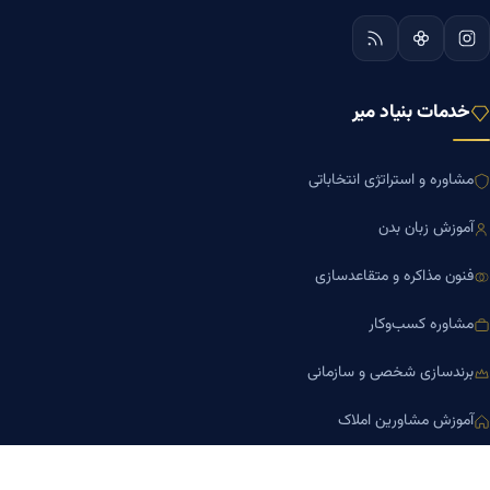
خدمات بنیاد میر
مشاوره و استراتژی انتخاباتی
آموزش زبان بدن
فنون مذاکره و متقاعدسازی
مشاوره کسب‌وکار
برندسازی شخصی و سازمانی
آموزش مشاورین املاک