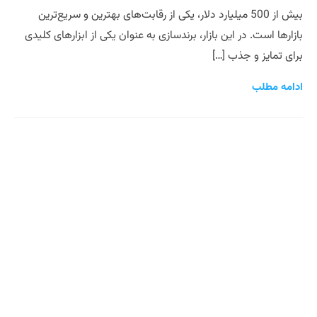
بیش از 500 میلیارد دلار، یکی از رقابت‌های بهترین و سریع‌ترین
بازارها است. در این بازار، برندسازی به عنوان یکی از ابزارهای کلیدی
برای تمایز و جذب […]
ادامه مطلب