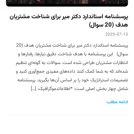
پرسشنامه استاندارد دکتر میر برای شناخت مشتریان
هدف (20 سوال)
2025-07-13
پرسشنامه استاندارد دکتر میر برای شناخت مشتریان هدف (20
سوال) این پرسشنامه با هدف شناخت دقیق نیازها، رفتارها و
انتظارات مشتریان طراحی شده است. سوالات به گونه‌ای تنظیم
شده‌اند که به شما کمک کنند داده‌های مفیدی جمع‌آوری کنید و
تصمیمات استراتژیک خود را بر اساس آن‌ها بگیرید. پرسشنامه
شامل چهار بخش اصلی است: *اطلاعاتدموگرافیک، […]
ادامه مطلب