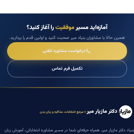
آمازه‌اید مسیر
موفقیت
را آغاز کنید؟
همین حالا با مشاوران بنیاد میر صحبت کنید و اولین قدم را بردارید.
درخواست مشاوره تلفنی
تکمیل فرم تماس
دکتر مازیار میر
مرجع انتخابات، مذاکره و زبان بدن
بنیاد دکتر مازیار میر، همراه حرفه‌ای شما در مسیر مشاوره انتخاباتی، آموزش زبان