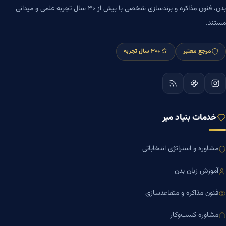
بدن، فنون مذاکره و برندسازی شخصی با بیش از ۳۰ سال تجربه علمی و میدانی
مستند.
مرجع معتبر
+۳۰ سال تجربه
خدمات بنیاد میر
مشاوره و استراتژی انتخاباتی
آموزش زبان بدن
فنون مذاکره و متقاعدسازی
مشاوره کسب‌وکار