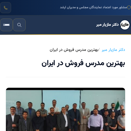
مشاور مورد اعتماد نمایندگان مجلس و مدیران ارشد
دکتر مازیار میر
دکتر مازیار میر
بهترین مدرس فروش در ایران
بهترین مدرس فروش در ایران