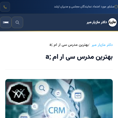
مشاور مورد اعتماد نمایندگان مجلس و مدیران ارشد
دکتر مازیار میر
دکتر مازیار میر
بهترین مدرس سی ار ام ;a
بهترین مدرس سی ار ام ;a