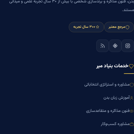
بدن، فنون مذاکره و برندسازی شخصی با بیش از ۳۰ سال تجربه علمی و میدانی
مستند.
مرجع معتبر
+۳۰ سال تجربه
خدمات بنیاد میر
مشاوره و استراتژی انتخاباتی
آموزش زبان بدن
فنون مذاکره و متقاعدسازی
مشاوره کسب‌وکار