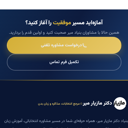
آمازه‌اید مسیر
موفقیت
را آغاز کنید؟
همین حالا با مشاوران بنیاد میر صحبت کنید و اولین قدم را بردارید.
درخواست مشاوره تلفنی
تکمیل فرم تماس
دکتر مازیار میر
مرجع انتخابات، مذاکره و زبان بدن
بنیاد دکتر مازیار میر، همراه حرفه‌ای شما در مسیر مشاوره انتخاباتی، آموزش زبان