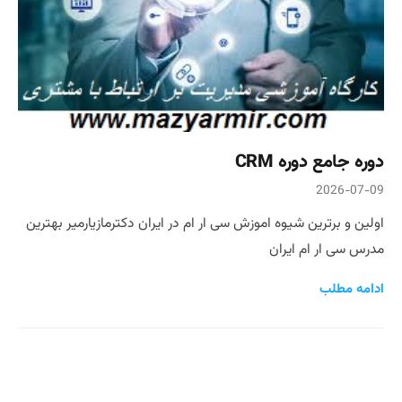
دوره جامع دوره CRM
2026-07-09
اولین و برترین شیوه اموزش سی ار ام در ایران دکترمازیارمیر بهترین
مدرس سی ار ام ایران
ادامه مطلب