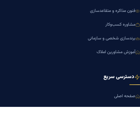
فنون مذاکره و متقاعدسازی
مشاوره کسب‌وکار
برندسازی شخصی و سازمانی
آموزش مشاورین املاک
دسترسی سریع
صفحه اصلی
مجله بنیاد میر
رزومه دکتر میر
درباره ما