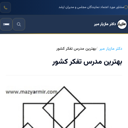
مشاور مورد اعتماد نمایندگان مجلس و مدیران ارشد
دکتر مازیار میر
دکتر مازیار میر
بهترین مدرس تفکر کشور
بهترین مدرس تفکر کشور