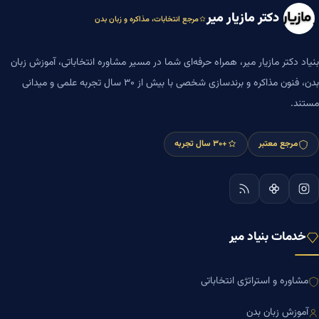
دکتر مازیار میر
مرجع انتخابات، مذاکره و زبان بدن
بنیاد دکتر مازیار میر، همراه حرفه‌ای شما در مسیر مشاوره انتخاباتی، آموزش زبان
بدن، فنون مذاکره و برندسازی شخصی با بیش از ۳۰ سال تجربه علمی و میدانی
مستند.
مرجع معتبر
+۳۰ سال تجربه
خدمات بنیاد میر
مشاوره و استراتژی انتخاباتی
آموزش زبان بدن