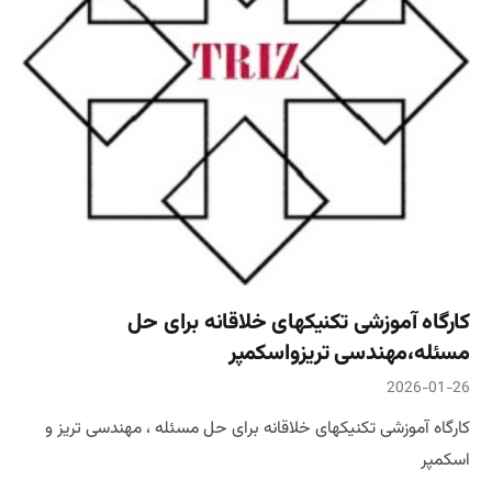
کارگاه آموزشی تکنیکهای خلاقانه برای حل
مسئله،مهندسی تریزواسکمپر
2026-01-26
کارگاه آموزشی تکنیکهای خلاقانه برای حل مسئله ، مهندسی تریز و
اسکمپر