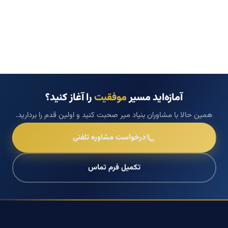
آمازه‌اید مسیر
موفقیت
را آغاز کنید؟
همین حالا با مشاوران بنیاد میر صحبت کنید و اولین قدم را بردارید.
درخواست مشاوره تلفنی
تکمیل فرم تماس