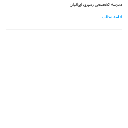
مدرسه تخصصی رهبری ایرانیان
ادامه مطلب