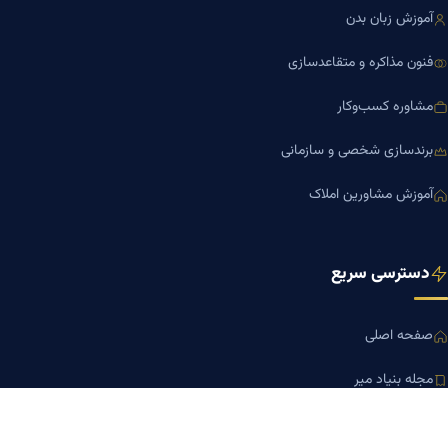
آموزش زبان بدن
فنون مذاکره و متقاعدسازی
مشاوره کسب‌وکار
برندسازی شخصی و سازمانی
آموزش مشاورین املاک
دسترسی سریع
صفحه اصلی
مجله بنیاد میر
رزومه دکتر میر