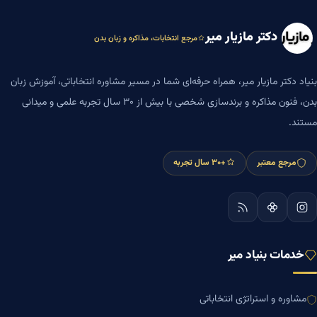
دکتر مازیار میر
مرجع انتخابات، مذاکره و زبان بدن
بنیاد دکتر مازیار میر، همراه حرفه‌ای شما در مسیر مشاوره انتخاباتی، آموزش زبان
بدن، فنون مذاکره و برندسازی شخصی با بیش از ۳۰ سال تجربه علمی و میدانی
مستند.
مرجع معتبر
+۳۰ سال تجربه
خدمات بنیاد میر
مشاوره و استراتژی انتخاباتی