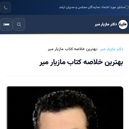
مشاور مورد اعتماد نمایندگان مجلس و مدیران ارشد
دکتر مازیار میر
دکتر مازیار میر
بهترین خلاصه کتاب مازیار میر
بهترین خلاصه کتاب مازیار میر