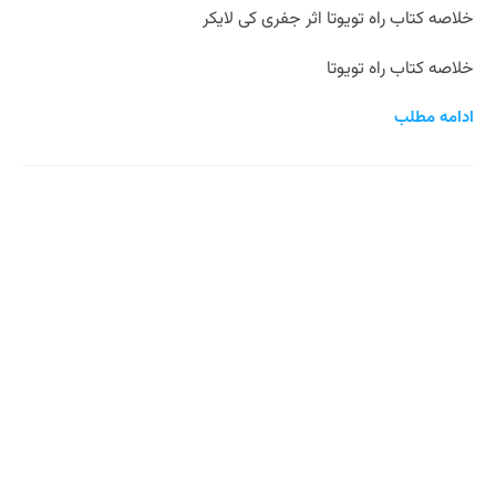
خلاصه کتاب راه تویوتا اثر جفری کی لایکر
خلاصه کتاب راه تویوتا
ادامه مطلب