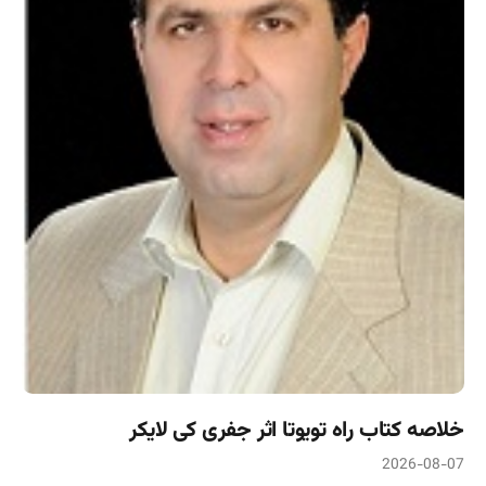
خلاصه کتاب راه تویوتا اثر جفری کی لایکر
2026-08-07