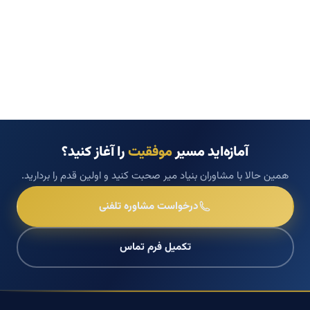
آمازه‌اید مسیر
موفقیت
را آغاز کنید؟
همین حالا با مشاوران بنیاد میر صحبت کنید و اولین قدم را بردارید.
درخواست مشاوره تلفنی
تکمیل فرم تماس