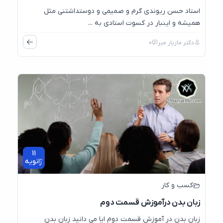
استاد حسن ریوندی گرم و صمیمی و دوستداشتنی مثل
همیشه و اینبار در کسوت استادی به ...
دکتر مازیار میر
0
11
ژانویه
کسب و کار
زبان بدن درآموزش قسمت دوم
زبان بدن در آموزش قسمت دوم ایا می دانید زبان بدن