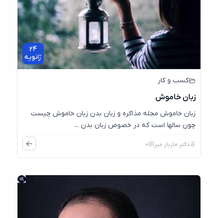
24
ژانویه
کسب و کار
زبان خاموش
زبان خاموش مجله مذاکره و زبان بدن زبان خاموش چیست
چون سالها است که در خصوص زبان بدن ...
دکتر مازیار میر
0