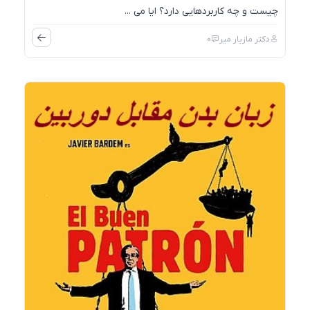
چیست و چه کاربردهایی دارد؟ ایا می ...
دکتر مازیار میر
0