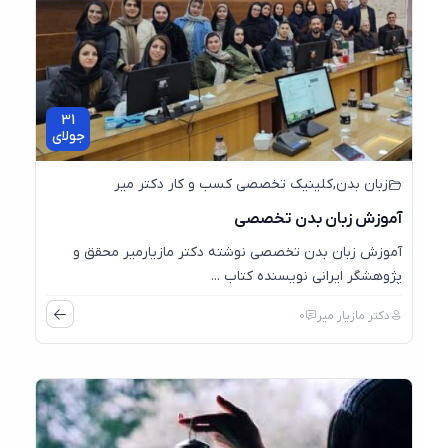
31
جولای
زبان بدن
,
کلینیک تخصصی کسب و کار دکتر میر
آموزش زبان بدن تخصصی
آموزش زبان بدن تخصصی نوشته دکتر مازیارمیر محقق و
پژوهشگر ایرانی نویسنده کتاب ...
دکتر مازیار میر
0