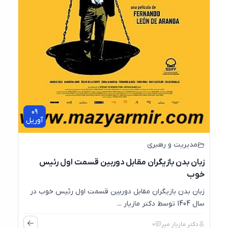
09
آوریل
مدیریت و رهبری
زبان بدن بازیگران مقابل دوربین قسمت اول رئیس
خوب
زبان بدن بازیگران مقابل دوربین قسمت اول رئیس خوب در
سال 1404 توسط دکتر مازیار ...
دکتر مازیار میر
0