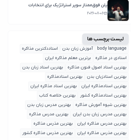
پلن فوق‌ممتاز سوپر استراتژیک برای انتخابات
2026-08-06
لیست برچسب ها
body language
آموزش زبان بدن
استاددکترین مذاکره
استادی در مذاکره
برترین معلم مذاکره ایران
بهترین استاد اصول ‌فنون مذاکره
بهترین استاد زبان بدن
بهترین استادزبان بدن
بهترین استادمذاکره
بهترین استادمذاکره ایران
بهترین استاد مذاکره ایران
بهترین استادمذاکره کشور
بهترین خلاصه کتاب
بهترین شیوه آمورش مذاکره
بهترین مدرس زبان بدن
بهترین مدرس زبان بدن ایران
بهترین مدرس مذاکره
بهترین مدرس مذاکره ایران
بهترین مذرس مذاکره
بهترین مذرس مذاکره ایران
بهترین مذرس مذاکره کشور