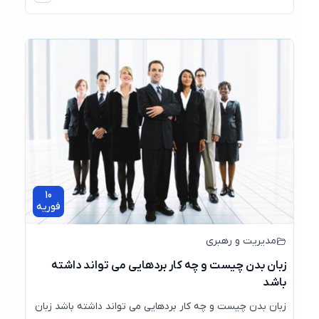
10
فوریه
مدیریت و رهبری
زبان بدن چیست و چه کار بردهایی می تواند داشته
باشد
زبان بدن چیست و چه کار بردهایی می تواند داشته باشد زبان