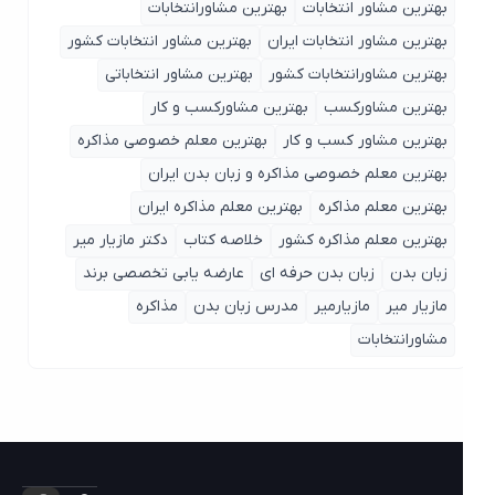
بهترین مشاور انتخابات
بهترین مشاورانتخابات
بهترین مشاور انتخابات ایران
بهترین مشاور انتخابات کشور
بهترین مشاورانتخابات کشور
بهترین مشاور انتخاباتی
بهترین مشاورکسب
بهترین مشاورکسب و کار
بهترین مشاور کسب و کار
بهترین معلم خصوصی مذاکره
بهترین معلم خصوصی مذاکره و زبان بدن ایران
بهترین معلم مذاکره
بهترین معلم مذاکره ایران
بهترین معلم مذاکره کشور
خلاصه کتاب
دکتر مازیار میر
زبان بدن
زبان بدن حرفه ای
عارضه یابی تخصصی برند
مازیار میر
مازیارمیر
مدرس زبان بدن
مذاکره
مشاورانتخابات