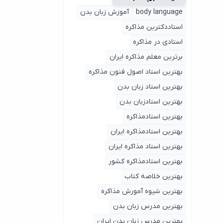
body language
آموزش زبان بدن
استاددکترین مذاکره
استادی در مذاکره
برترین معلم مذاکره ایران
بهترین استاد اصول ‌فنون مذاکره
بهترین استاد زبان بدن
بهترین استادزبان بدن
بهترین استادمذاکره
بهترین استادمذاکره ایران
بهترین استاد مذاکره ایران
بهترین استادمذاکره کشور
بهترین خلاصه کتاب
بهترین شیوه آمورش مذاکره
بهترین مدرس زبان بدن
بهترین مدرس زبان بدن ایران