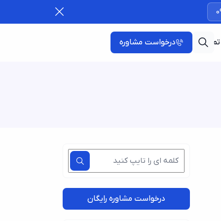
0
تماس با ما
درخواست مشاوره
درخواست مشاوره رایگان