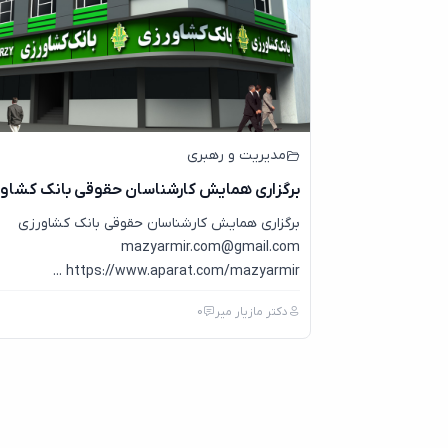
مدیریت و رهبری
برگزاری همایش کارشناسان حقوقی بانک کشاو
برگزاری همایش کارشناسان حقوقی بانک کشاورزی
mazyarmir.com@gmail.com
https://www.aparat.com/mazyarmir ...
دکتر مازیار میر
0