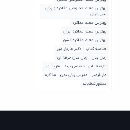
بهترین معلم خصوصی مذاکره و زبان
بدن ایران
بهترین معلم مذاکره
بهترین معلم مذاکره ایران
بهترین معلم مذاکره کشور
خلاصه کتاب
دکتر مازیار میر
زبان بدن
زبان بدن حرفه ای
عارضه یابی تخصصی برند
مازیار میر
مازیارمیر
مدرس زبان بدن
مذاکره
مشاورانتخابات