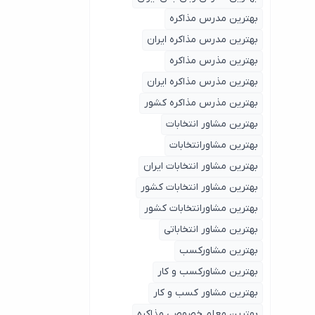
بهترین مدرس مذاکره
بهترین مدرس مذاکره ایران
بهترین مذرس مذاکره
بهترین مذرس مذاکره ایران
بهترین مذرس مذاکره کشور
بهترین مشاور انتخابات
بهترین مشاورانتخابات
بهترین مشاور انتخابات ایران
بهترین مشاور انتخابات کشور
بهترین مشاورانتخابات کشور
بهترین مشاور انتخاباتی
بهترین مشاورکسب
بهترین مشاورکسب و کار
بهترین مشاور کسب و کار
بهترین معلم خصوصی مذاکره