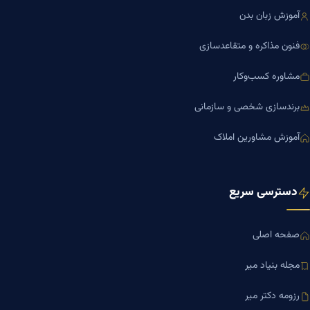
آموزش زبان بدن
فنون مذاکره و متقاعدسازی
مشاوره کسب‌وکار
برندسازی شخصی و سازمانی
آموزش مشاورین املاک
دسترسی سریع
صفحه اصلی
مجله بنیاد میر
رزومه دکتر میر