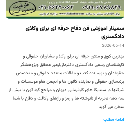
سمینار اموزشی فن دفاع حرفه ای برای وکلای
دادگستری
2026-06-14
بهترین کوچ و منتور حرفه ای برای وکلا و مشاوران حقوقی و
کارشناسان رسمی دادگستری دکترمازیارمیر محقق و‌پژوهشگر
حقوقدان و نویسنده کتب و مقالات متعدد حقوقی و متخصص
برندسازی حقوقی و نماینده کانون ها و انجمن هاو موسسات و
شرکتها در سندیکا های کارفرمایی دیوان و مراجع گوناگون با بیش از
سه دهه تجربه از نانوشته ها و رمز و رازهای وکالت و دفاع با شما
سخن می گوید
ادامه مطلب