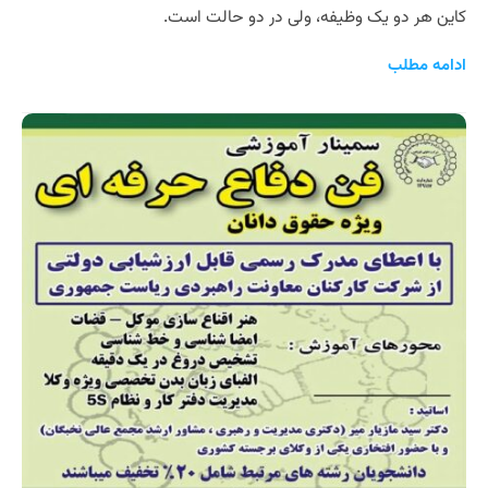
کاین هر دو یک وظیفه، ولی در دو حالت است.
ادامه مطلب