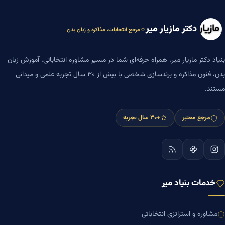
دکتر مازیار میر
مرجع انتخابات، مذاکره و زبان بدن
بنیاد دکتر مازیار میر، همراه حرفه‌ای شما در مسیر مشاوره انتخاباتی، آموزش زبان
بدن، فنون مذاکره و برندسازی شخصی با بیش از ۳۰ سال تجربه علمی و میدانی
مستند.
مرجع معتبر
+۳۰ سال تجربه
خدمات بنیاد میر
مشاوره و استراتژی انتخاباتی