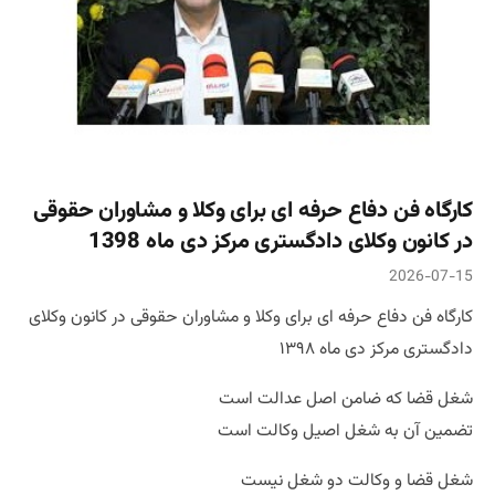
کارگاه فن دفاع حرفه ای برای وکلا و مشاوران حقوقی
در کانون وکلای دادگستری مرکز دی ماه 1398
2026-07-15
کارگاه فن دفاع حرفه ای برای وکلا و مشاوران حقوقی در کانون وکلای
دادگستری مرکز دی ماه ۱۳۹۸
شغل قضا که ضامن اصل عدالت است
تضمین آن به شغل اصیل وکالت است
شغل قضا و وکالت دو شغل نیست