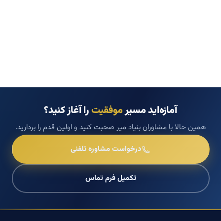
آمازه‌اید مسیر
موفقیت
را آغاز کنید؟
همین حالا با مشاوران بنیاد میر صحبت کنید و اولین قدم را بردارید.
درخواست مشاوره تلفنی
تکمیل فرم تماس