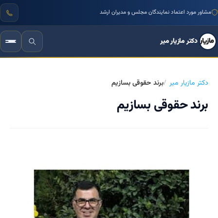
مشاور مورد اعتماد نمایندگان مجلس و مدیران ارشد
دکتر مازیار میر
دکتر مازیار میر
برند حقوقی بسازیم
برند حقوقی بسازیم