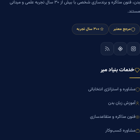
بدن، فنون مذاکره و برندسازی شخصی با بیش از ۳۰ سال تجربه علمی و میدانی
مستند.
مرجع معتبر
+۳۰ سال تجربه
خدمات بنیاد میر
مشاوره و استراتژی انتخاباتی
آموزش زبان بدن
فنون مذاکره و متقاعدسازی
مشاوره کسب‌وکار