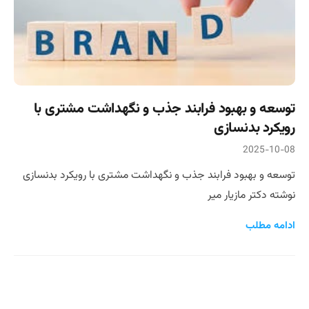
توسعه و بهبود فرابند جذب و نگهداشت مشتری با
رویکرد بدنسازی
2025-10-08
توسعه و بهبود فرابند جذب و نگهداشت مشتری با رویکرد بدنسازی
نوشته دکتر مازیار میر
ادامه مطلب