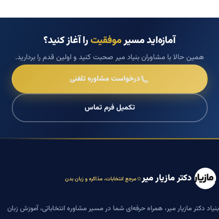
آمازه‌اید مسیر
موفقیت
را آغاز کنید؟
همین حالا با مشاوران بنیاد میر صحبت کنید و اولین قدم را بردارید.
درخواست مشاوره تلفنی
تکمیل فرم تماس
دکتر مازیار میر
مرجع انتخابات، مذاکره و زبان بدن
بنیاد دکتر مازیار میر، همراه حرفه‌ای شما در مسیر مشاوره انتخاباتی، آموزش زبان