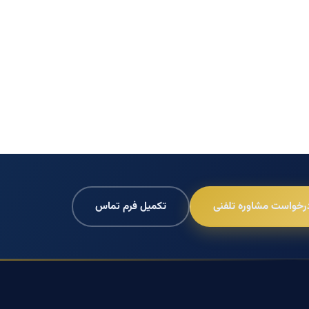
رخواست مشاوره تلفنی
تکمیل فرم تماس