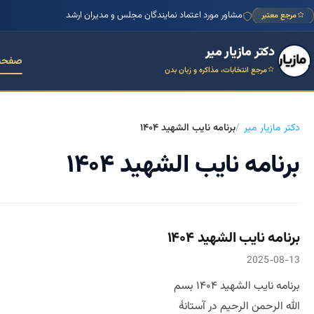
مشاور مورد اعتماد نمایندگان مجلس و مدیران ارشد
مرجع معتبر
دکتر مازیار میر
صفحه
مرجع انتخابات، مذاکره و زبان بدن
دکتر مازیار میر
برنامه نایب الشهید ۱۴۰۴
برنامه نایب الشهید ۱۴۰۴
برنامه نایب الشهید ۱۴۰۴
2025-08-13
برنامه نایب الشهید ۱۴۰۴ بسم
الله الرحمن الرحیم در آستانهٔ