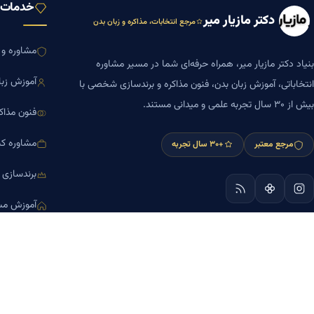
خدمات ب
دکتر مازیار میر
مرجع انتخابات، مذاکره و زبان بدن
مشاوره و ا
بنیاد دکتر مازیار میر، همراه حرفه‌ای شما در مسیر مشاوره
آموزش زبا
انتخاباتی، آموزش زبان بدن، فنون مذاکره و برندسازی شخصی با
بیش از ۳۰ سال تجربه علمی و میدانی مستند.
فنون مذاک
مشاوره کس
مرجع معتبر
+۳۰ سال تجربه
برندسازی
آموزش مش