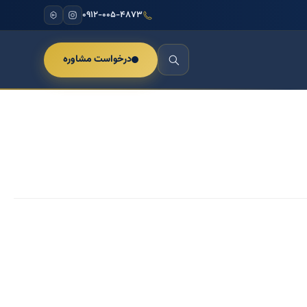
۰۹۱۲-۰۰۵-۴۸۷۳
درخواست مشاوره