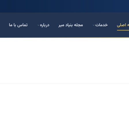
 اصلی
خدمات
مجله بنیاد میر
درباره
تماس با ما