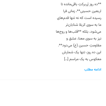
**ده روز پُربرکتِ باقی‌مانده تا
اربعین حسینی**، زمانی فرا
رسیده است که نه تنها قدم‌های
ما به سوی کربلا شتابان‌تر
می‌شود، بلکه **قلب‌ها و روح‌ها
نیز به سوی معنا، عشق و
مقاومتِ حسین (ع) می‌دود**.
این ده روز، تنها یک شمارش
معکوس به یک مراسم […]
ادامه مطلب