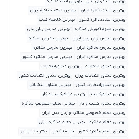
بهترین استادزبان بدن
بهترین استادمذاکره
بهترین استادمذاکره ایران
بهترین استاد مذاکره ایران
بهترین استادمذاکره کشور
بهترین خلاصه کتاب
بهترین شیوه آمورش مذاکره
بهترین مدرس زبان بدن
بهترین مدرس زبان بدن ایران
بهترین مدرس مذاکره
بهترین مدرس مذاکره ایران
بهترین مذرس مذاکره
بهترین مذرس مذاکره ایران
بهترین مذرس مذاکره کشور
بهترین مشاور انتخابات
بهترین مشاورانتخابات
بهترین مشاور انتخابات ایران
بهترین مشاور انتخابات کشور
بهترین مشاورانتخابات کشور
بهترین مشاور انتخاباتی
بهترین مشاورکسب
بهترین مشاورکسب و کار
بهترین مشاور کسب و کار
بهترین معلم خصوصی مذاکره
بهترین معلم خصوصی مذاکره و زبان بدن ایران
بهترین معلم مذاکره
بهترین معلم مذاکره ایران
بهترین معلم مذاکره کشور
خلاصه کتاب
دکتر مازیار میر