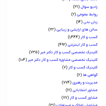
رادیو سوال
(31)
روابط عمومی
(2)
زبان بدن
(14)
سالن های ارایشی و زیبایی
(23)
کسب و کار
(1,444)
کسب و کار اینترنتی
(492)
کلینیک تخصصی کسب و کار دکتر میر
(735)
کلینیک تخصصی مشاوره کسب و کار دکتر میر
(104)
کلینیک کسب و کار
(7)
گواهی ها
(6)
مدیریت و رهبری
(774)
مشاور انتخاباتی
(61)
مشاور کسب و کار
(77)
مشاوران املاک و مستغلات
(31)