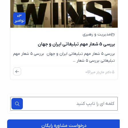
03
نوامبر
مدیریت و رهبری
بررسی 5 شعار مهم تبلیغاتی ایران و جهان
بررسی ۵ شعار مهم تبلیغاتی ایران و جهان بررسی ۵ شعار مهم
تبلیغاتی بررسی ۵ شعار ...
دکتر مازیار میر
0
درخواست مشاوره رایگان