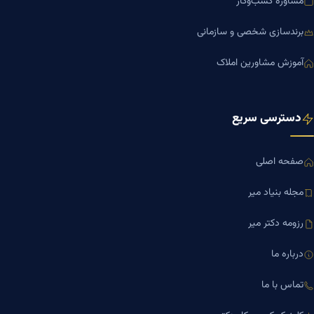
مشاوره کسب‌وکار
برندسازی شخصی و سازمانی
آموزش مشاورین املاک
دسترسی سریع
صفحه اصلی
مجله بنیاد میر
رزومه دکتر میر
درباره ما
تماس با ما