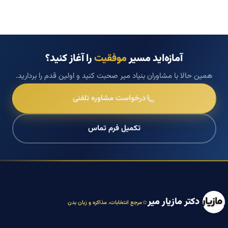
آمازه‌اید مسیر
موفقیت
را آغاز کنید؟
همین حالا با مشاوران بنیاد میر صحبت کنید و اولین قدم را بردارید.
درخواست مشاوره تلفنی
تکمیل فرم تماس
دکتر مازیار میر
مرجع انتخابات، مذاکره و زبان بدن