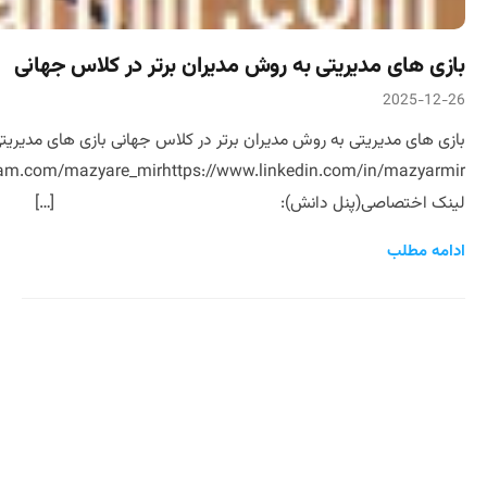
بازی های مدیریتی به روش مدیران برتر در کلاس جهانی
2025-12-26
ram.com/mazyare_mirhttps://www.linkedin.com/in/mazyarmir
لینک اختصاصی(پنل دانش): […]
ادامه مطلب