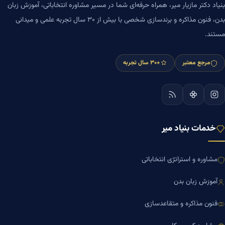
بنیاد دکتر مازیار میر، همراه حرفه‌ای شما در مسیر مشاوره انتخاباتی، آموزش زبان
بدن، فنون مذاکره و برندسازی شخصی با بیش از ۳۰ سال تجربه علمی و میدانی
مستند.
مرجع معتبر
+۳۰ سال تجربه
خدمات بنیاد میر
مشاوره و استراتژی انتخاباتی
آموزش زبان بدن
فنون مذاکره و متقاعدسازی