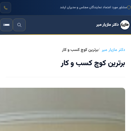
مشاور مورد اعتماد نمایندگان مجلس و مدیران ارشد
دکتر مازیار میر
دکتر مازیار میر
برترین کوچ کسب و کار
برترین کوچ کسب و کار