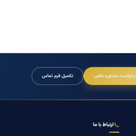
رخواست مشاوره تلفنی
تکمیل فرم تماس
ارتباط با ما