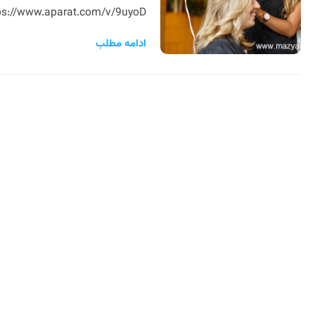
https://www.aparat.com/v/9uyoDمشاهده فرمایید
ادامه مطلب