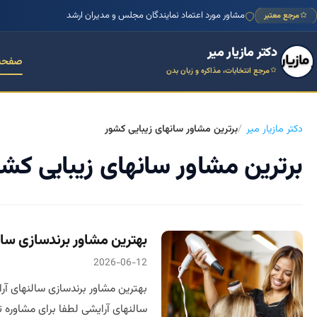
مشاور مورد اعتماد نمایندگان مجلس و مدیران ارشد
مرجع معتبر
دکتر مازیار میر
صفحه
مرجع انتخابات، مذاکره و زبان بدن
دکتر مازیار میر
برترین مشاور سانهای زیبایی کشور
برترین مشاور سانهای زیبایی کشو
بهترین مشاور برندسازی سالنها
2026-06-12