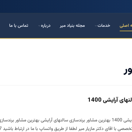
 اصلی
خدمات
مجله بنیاد میر
درباره
تماس با ما
ر
ی آرایشی 1400
بهترین مشاور برندسازی سالنهای آرایشی 1400 بهترین مشاور برندسازی سالنهای آرایش