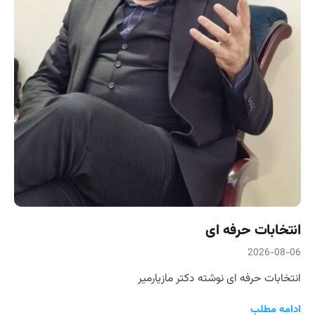
انتخابات حرفه ای
2026-08-06
انتخابات حرفه ای نوشته دکتر مازیارمیر
ادامه مطلب