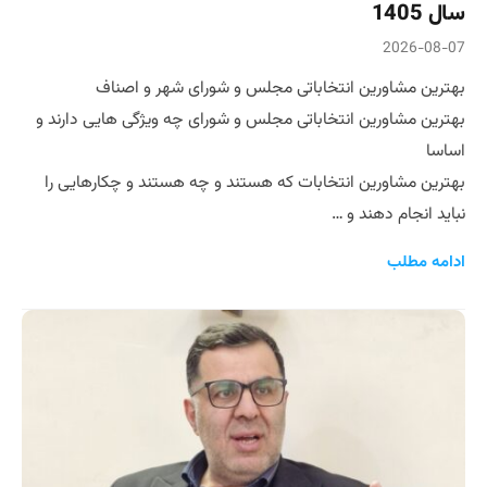
سال 1405
2026-08-07
بهترین مشاورین انتخاباتی مجلس و شورای شهر و اصناف
بهترین مشاورین انتخاباتی مجلس و شورای چه ویژگی هایی دارند و
اساسا
بهترین مشاورین انتخابات که هستند و چه هستند و چکارهایی را
نباید انجام دهند و …
ادامه مطلب