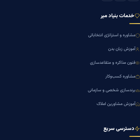
خدمات بنیاد میر
مشاوره و استراتژی انتخاباتی
آموزش زبان بدن
فنون مذاکره و متقاعدسازی
مشاوره کسب‌وکار
برندسازی شخصی و سازمانی
آموزش مشاورین املاک
دسترسی سریع