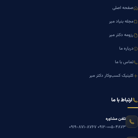
صفحه اصلی
مجله بنیاد میر
رزومه دکتر میر
درباره ما
تماس با ما
کلینیک کسب‌وکار دکتر میر
ارتباط با ما
تلفن مشاوره
۰۹۱۹-۸۷۱-۸۷۶۷
۰۹۱۲-۰۰۵-۴۸۷۳