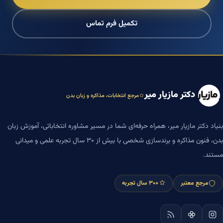
تکمیل فرم تماس
دکتر مازیار میر
مرجع انتخابات، مذاکره و زبان بدن
بنیاد دکتر مازیار میر، همراه حرفه‌ای شما در مسیر مشاوره انتخاباتی، آموزش زبان
بدن، فنون مذاکره و برندسازی شخصی با بیش از ۳۰ سال تجربه علمی و میدانی
مستند.
مرجع معتبر
+۳۰ سال تجربه