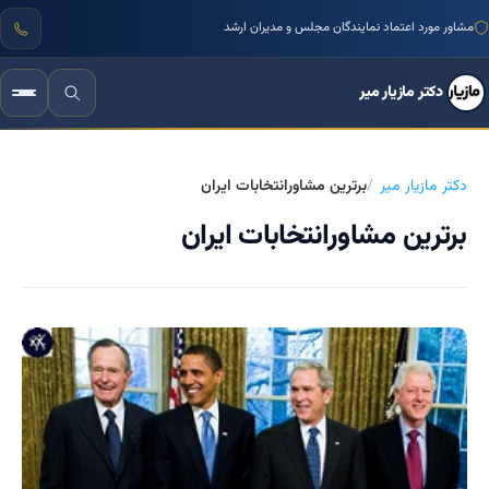
مشاور مورد اعتماد نمایندگان مجلس و مدیران ارشد
دکتر مازیار میر
دکتر مازیار میر
برترین مشاورانتخابات ایران
برترین مشاورانتخابات ایران