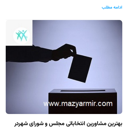
ادامه مطلب
بهترین مشاورین انتخاباتی مجلس و شورای شهردر