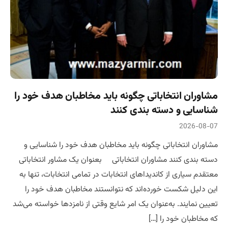
مشاوران انتخاباتی چگونه باید مخاطبان هدف خود را
شناسایی و دسته بندی کنند
2026-08-07
مشاوران انتخاباتی چگونه باید مخاطبان هدف خود را شناسایی و
دسته بندی کنند مشاوران انتخاباتی بعنوان یک مشاور انتخاباتی
معتقدم سیاری از کاندیداهای انتخابات در تمامی انتخابات‌، تنها به
این دلیل شکست خورده‌اند که نتوانستند مخاطبان هدف خود را
تعیین نمایند. به‌عنوان یک امر شایع وقتی از نامزدها خواسته می‌شد
که مخاطبان خود را […]