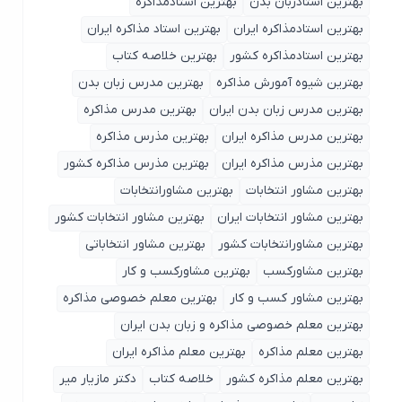
بهترین استادزبان بدن
بهترین استادمذاکره
بهترین استادمذاکره ایران
بهترین استاد مذاکره ایران
بهترین استادمذاکره کشور
بهترین خلاصه کتاب
بهترین شیوه آمورش مذاکره
بهترین مدرس زبان بدن
بهترین مدرس زبان بدن ایران
بهترین مدرس مذاکره
بهترین مدرس مذاکره ایران
بهترین مذرس مذاکره
بهترین مذرس مذاکره ایران
بهترین مذرس مذاکره کشور
بهترین مشاور انتخابات
بهترین مشاورانتخابات
بهترین مشاور انتخابات ایران
بهترین مشاور انتخابات کشور
بهترین مشاورانتخابات کشور
بهترین مشاور انتخاباتی
بهترین مشاورکسب
بهترین مشاورکسب و کار
بهترین مشاور کسب و کار
بهترین معلم خصوصی مذاکره
بهترین معلم خصوصی مذاکره و زبان بدن ایران
بهترین معلم مذاکره
بهترین معلم مذاکره ایران
بهترین معلم مذاکره کشور
خلاصه کتاب
دکتر مازیار میر