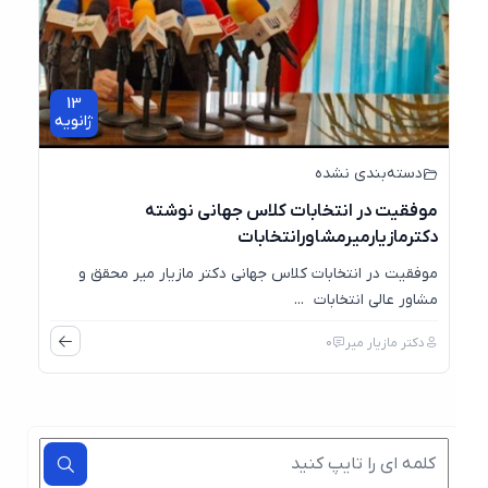
13
ژانویه
دسته‌بندی نشده
موفقیت در انتخابات کلاس جهانی نوشته
دکترمازیارمیرمشاورانتخابات
موفقیت در انتخابات کلاس جهانی دکتر مازیار میر محقق و
مشاور عالی انتخابات ...
دکتر مازیار میر
0