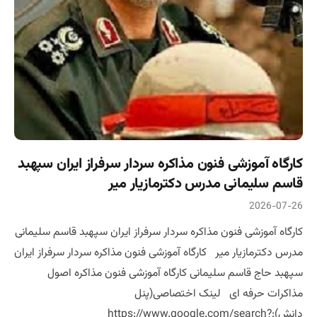
کارگاه آموزشی فنون مذاکره سردار سرفراز ایران سپهبد
قاسم سلیمانی مدرس دکترمازیار میر
2026-07-26
کارگاه آموزشی فنون مذاکره سردار سرفراز ایران سپهبد قاسم سلیمانی
مدرس دکترمازیار میر کارگاه آموزشی فنون مذاکره سردار سرفراز ایران
سپهبد حاج قاسم سلیمانی کارگاه آموزشی فنون مذاکره اصول
مذاکرات حرفه ای لینک اختصاصی(پنل
دانش):https://www.google.com/search?