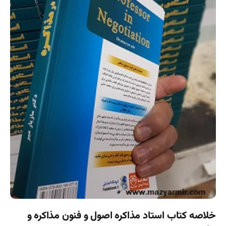
خلاصه کتاب استاد مذاکره اصول و فنون مذاکره و