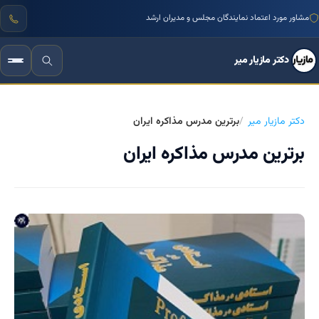
مشاور مورد اعتماد نمایندگان مجلس و مدیران ارشد
دکتر مازیار میر
دکتر مازیار میر
برترین مدرس مذاکره ایران
برترین مدرس مذاکره ایران