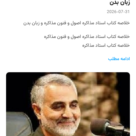
زبان بدن
2026-07-31
خلاصه کتاب استاد مذاکره اصول و فنون مذاکره و زبان بدن
خلاصه کتاب استاد مذاکره اصول و فنون مذاکره
خلاصه کتاب استاد مذاکره
ادامه مطلب