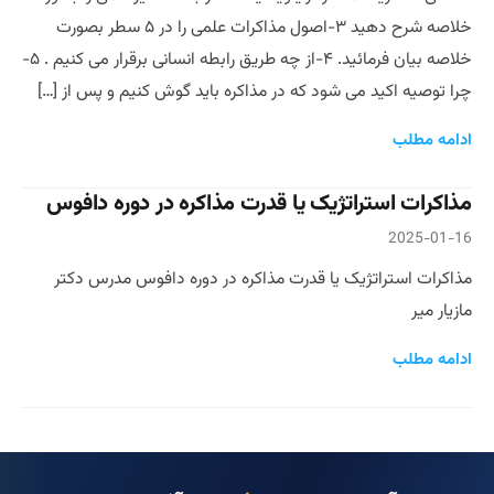
خلاصه شرح دهید ۳-اصول مذاکرات علمی را در ۵ سطر بصورت
خلاصه بیان فرمائید. ۴-از چه طریق رابطه انسانی برقرار می کنیم . ۵-
چرا توصیه اکید می شود که در مذاکره باید گوش کنیم و پس از […]
ادامه مطلب
مذاکرات استراتژیک یا قدرت مذاکره در دوره دافوس
2025-01-16
مذاکرات استراتژیک یا قدرت مذاکره در دوره دافوس مدرس دکتر
مازیار میر
ادامه مطلب