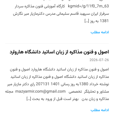
kgmid=/g/11f0_7m_63 کارگاه آموزشی فنون مذاکره سردار
سرفراز ایران سپهبد قاسم سلیمانی مدرس دکترمازیار میر نگارش
1381 به روز […]
ادامه مطلب
اصول و فنون مذاکره از زبان اساتید دانشگاه هاروارد
2026-07-26
اصول و فنون مذاکره از زبان اساتید دانشگاه هاروارد اصول و فنون
مذاکره از زبان اساتید دانشگاه اصول و فنون مذاکره از زبان اساتید
نوشته خرداد 1380به روز رسانی 1401 207131 رای دکتر مازیار میر
مشاور و تحلیلگر تخصصی mazyarmir.com@gmail.com مجله
مذاکره و زبان بدن بهتر است قبل از ورود به بحث […]
ادامه مطلب