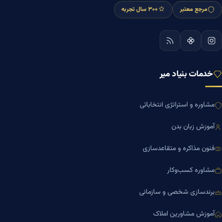
مرجع معتبر
+۳۰ سال تجربه
خدمات بنیاد میر
مشاوره و استراتژی انتخاباتی
آموزش زبان بدن
فنون مذاکره و متقاعدسازی
مشاوره کسب‌وکار
برندسازی شخصی و سازمانی
آموزش مشاورین املاک