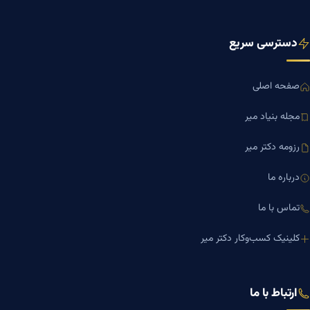
دسترسی سریع
صفحه اصلی
مجله بنیاد میر
رزومه دکتر میر
درباره ما
تماس با ما
کلینیک کسب‌وکار دکتر میر
ارتباط با ما