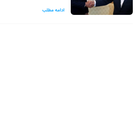
ادامه مطلب