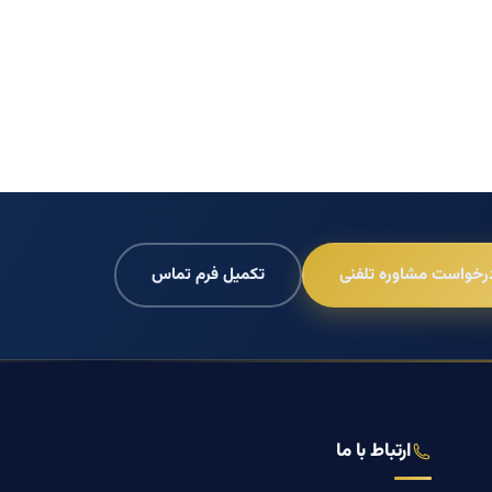
رخواست مشاوره تلفنی
تکمیل فرم تماس
ارتباط با ما