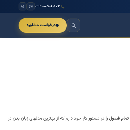
۰۹۱۲-۰۰۵-۴۸۷۳
درخواست مشاوره
م فصول را در دستور کار خود دارم که از بهترین مدلهای زبان بدن در