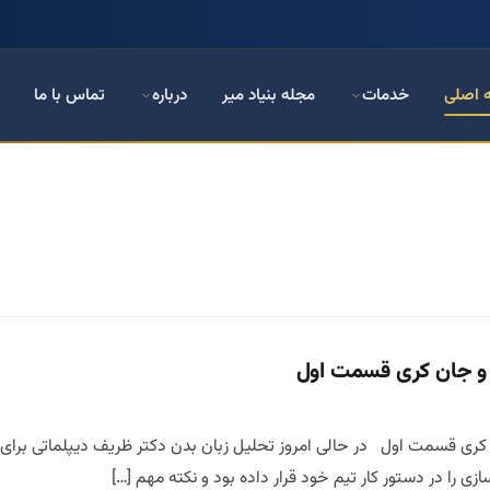
 اصلی
خدمات
مجله بنیاد میر
درباره
تماس با ما
 و جان کری قسمت اول
ری قسمت اول در حالی امروز تحلیل زبان بدن دکتر ظریف دیپلماتی برای تما
ی را در دستور کار تیم خود قرار داده بود و نکته مهم […]