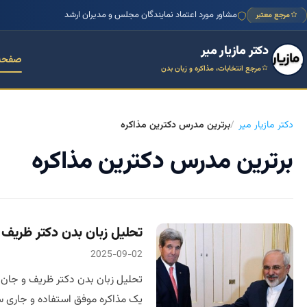
مشاور مورد اعتماد نمایندگان مجلس و مدیران ارشد
مرجع معتبر
دکتر مازیار میر
صفحه
مرجع انتخابات، مذاکره و زبان بدن
دکتر مازیار میر
برترین مدرس دکترین مذاکره
برترین مدرس دکترین مذاکره
تحلیل زبان بدن دکتر ظریف
2025-09-02
تحلیل زبان بدن دکتر ظریف و جان ک
یک مذاکره موفق استفاده و جاری ساز