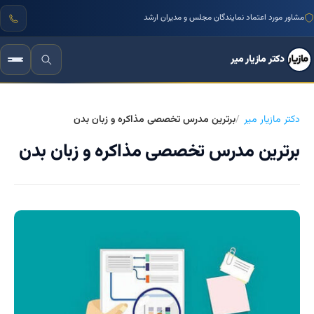
مشاور مورد اعتماد نمایندگان مجلس و مدیران ارشد
دکتر مازیار میر
دکتر مازیار میر
برترین مدرس تخصصی مذاکره و زبان بدن
برترین مدرس تخصصی مذاکره و زبان بدن