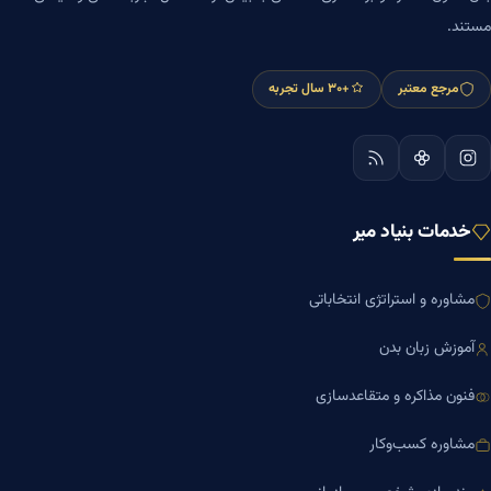
مستند.
مرجع معتبر
+۳۰ سال تجربه
خدمات بنیاد میر
مشاوره و استراتژی انتخاباتی
آموزش زبان بدن
فنون مذاکره و متقاعدسازی
مشاوره کسب‌وکار