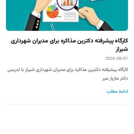
کارگاه پیشرفته دکترین مذاکره برای مدیران شهرداری
شیراز
2026-08-01
کارگاه پیشرفته دکترین مذاکره برای مدیران شهرداری شیراز با تدریس
دکتر مازیار میر
ادامه مطلب