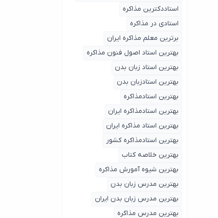
استاددکترین مذاکره
استادی در مذاکره
برترین معلم مذاکره ایران
بهترین استاد اصول ‌فنون مذاکره
بهترین استاد زبان بدن
بهترین استادزبان بدن
بهترین استادمذاکره
بهترین استادمذاکره ایران
بهترین استاد مذاکره ایران
بهترین استادمذاکره کشور
بهترین خلاصه کتاب
بهترین شیوه آمورش مذاکره
بهترین مدرس زبان بدن
بهترین مدرس زبان بدن ایران
بهترین مدرس مذاکره