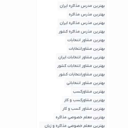
بهترین مدرس مذاکره ایران
بهترین مذرس مذاکره
بهترین مذرس مذاکره ایران
بهترین مذرس مذاکره کشور
بهترین مشاور انتخابات
بهترین مشاورانتخابات
بهترین مشاور انتخابات ایران
بهترین مشاور انتخابات کشور
بهترین مشاورانتخابات کشور
بهترین مشاور انتخاباتی
بهترین مشاورکسب
بهترین مشاورکسب و کار
بهترین مشاور کسب و کار
بهترین معلم خصوصی مذاکره
بهترین معلم خصوصی مذاکره و زبان