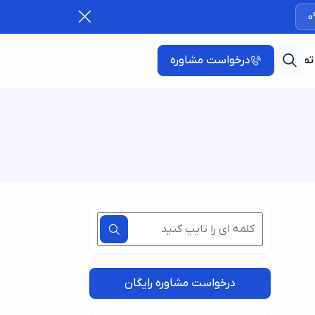
0
تماس با ما
درخواست مشاوره
درخواست مشاوره رایگان