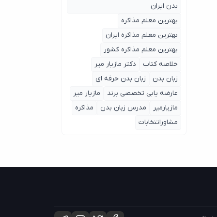
بدن ایران
بهترین معلم مذاکره
بهترین معلم مذاکره ایران
بهترین معلم مذاکره کشور
خلاصه کتاب
دکتر مازیار میر
زبان بدن
زبان بدن حرفه ای
عارضه یابی تخصصی برند
مازیار میر
مازیارمیر
مدرس زبان بدن
مذاکره
مشاورانتخابات