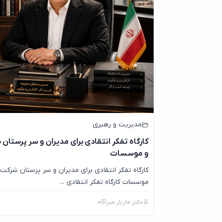
مدیریت و رهبری
کارگاه تفکر انتقادی برای مدیران و سر پرستان
و موسسات
کارگاه تفکر انتقادی برای مدیران و سر پرستان شرکت 
موسسات کارگاه تفکر انتقادی ...
دکتر مازیار میر
0